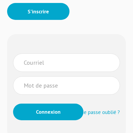
S’inscrire
Mot de passe oublié ?