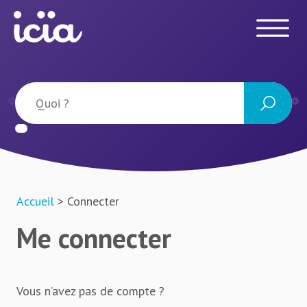
Accueil
> Connecter
Me connecter
Vous n’avez pas de compte ?