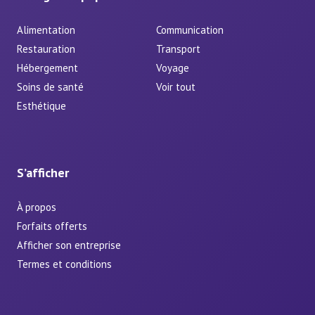
Alimentation
Communication
Restauration
Transport
Hébergement
Voyage
Soins de santé
Voir tout
Esthétique
S’afficher
À propos
Forfaits offerts
Afficher son entreprise
Termes et conditions