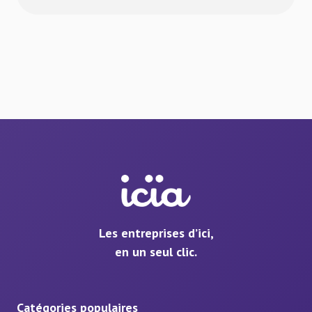
Les entreprises d’ici,
en un seul clic.
Catégories populaires