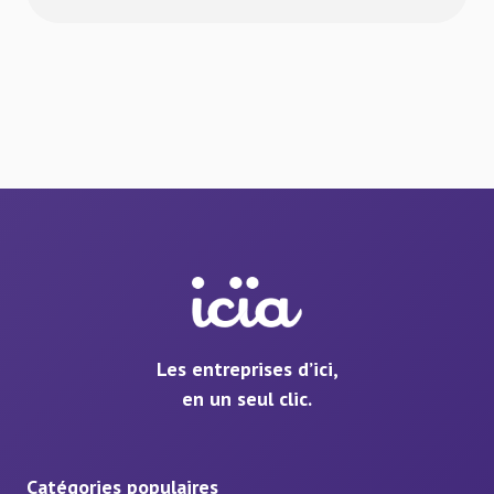
Les entreprises d’ici,
en un seul clic.
Catégories populaires