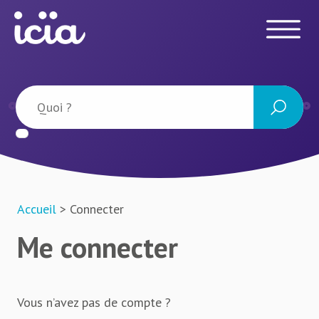
Accueil
> Connecter
Me connecter
Vous n’avez pas de compte ?