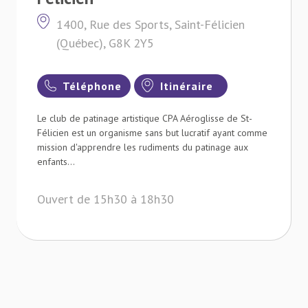
1400, Rue des Sports, Saint-Félicien
(Québec), G8K 2Y5
Téléphone
Itinéraire
Le club de patinage artistique CPA Aéroglisse de St-
Félicien est un organisme sans but lucratif ayant comme
mission d'apprendre les rudiments du patinage aux
enfants...
Ouvert de 15h30 à 18h30