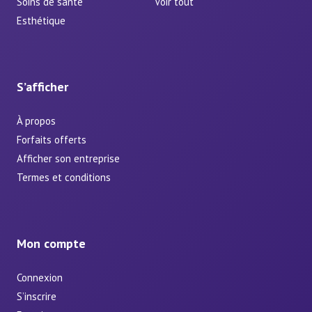
Soins de santé
Voir tout
Esthétique
S’afficher
À propos
Forfaits offerts
Afficher son entreprise
Termes et conditions
Mon compte
Connexion
S’inscrire