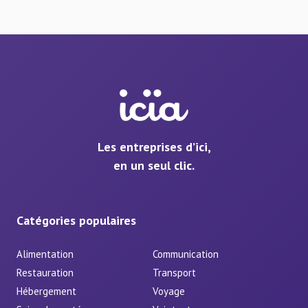
Les entreprises d’ici,
en un seul clic.
Catégories populaires
Alimentation
Communication
Restauration
Transport
Hébergement
Voyage