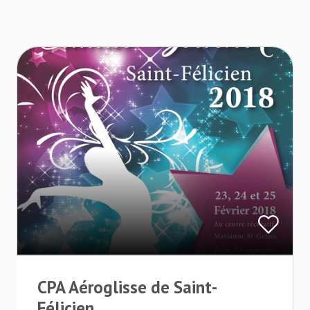
CPA Aéroglisse de Saint-
Félicien