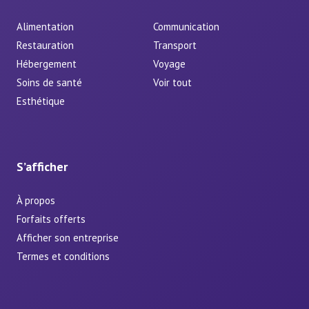
Alimentation
Communication
Restauration
Transport
Hébergement
Voyage
Soins de santé
Voir tout
Esthétique
S’afficher
À propos
Forfaits offerts
Afficher son entreprise
Termes et conditions