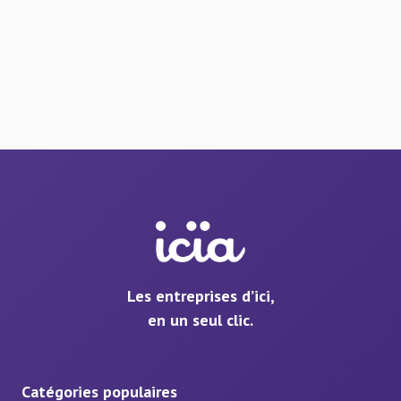
Les entreprises d’ici,
en un seul clic.
Catégories populaires