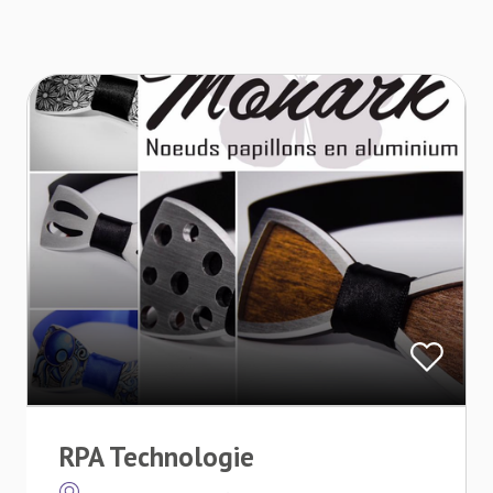
RPA Technologie