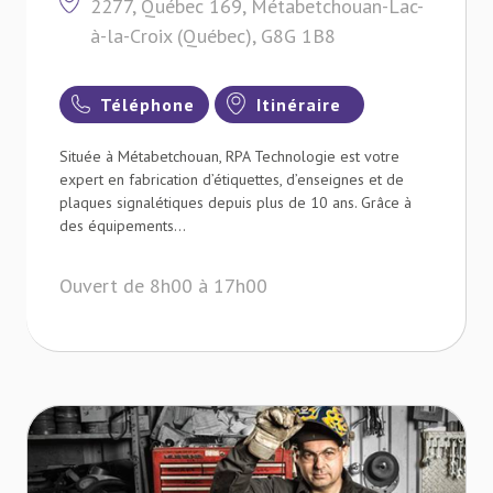
2277, Québec 169, Métabetchouan-Lac-
à-la-Croix (Québec), G8G 1B8
Téléphone
Itinéraire
Située à Métabetchouan, RPA Technologie est votre
expert en fabrication d’étiquettes, d’enseignes et de
plaques signalétiques depuis plus de 10 ans. Grâce à
des équipements...
Ouvert de 8h00 à 17h00