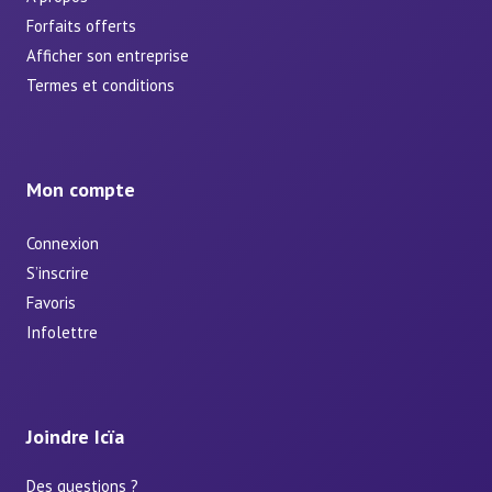
Forfaits offerts
Afficher son entreprise
Termes et conditions
Mon compte
Connexion
S’inscrire
Favoris
Infolettre
Joindre Icïa
Des questions ?