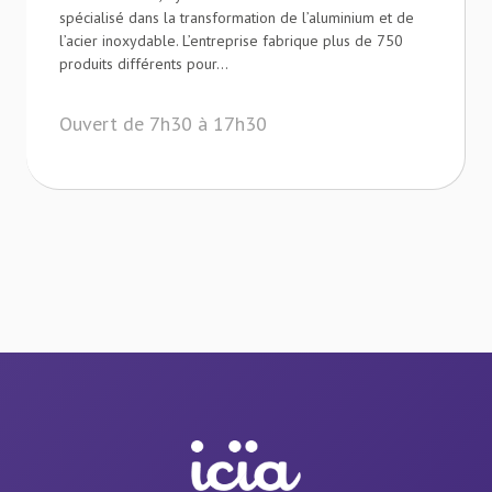
spécialisé dans la transformation de l’aluminium et de
l’acier inoxydable. L’entreprise fabrique plus de 750
produits différents pour...
Ouvert de 7h30 à 17h30