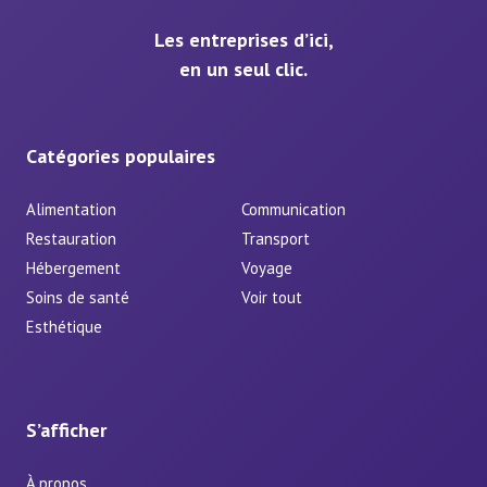
Les entreprises d’ici,
en un seul clic.
Catégories populaires
Alimentation
Communication
Restauration
Transport
Hébergement
Voyage
Soins de santé
Voir tout
Esthétique
S’afficher
À propos