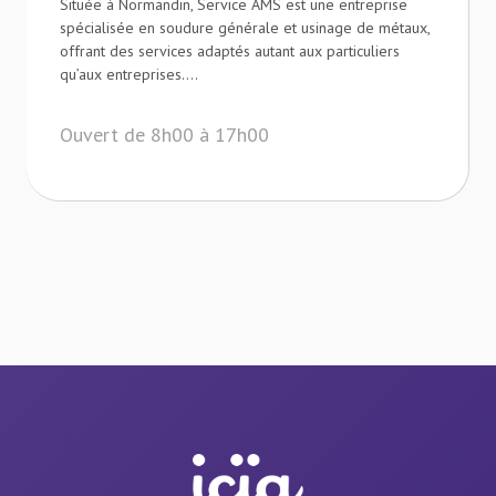
Située à Normandin, Service AMS est une entreprise
spécialisée en soudure générale et usinage de métaux,
offrant des services adaptés autant aux particuliers
qu’aux entreprises....
Ouvert de 8h00 à 17h00