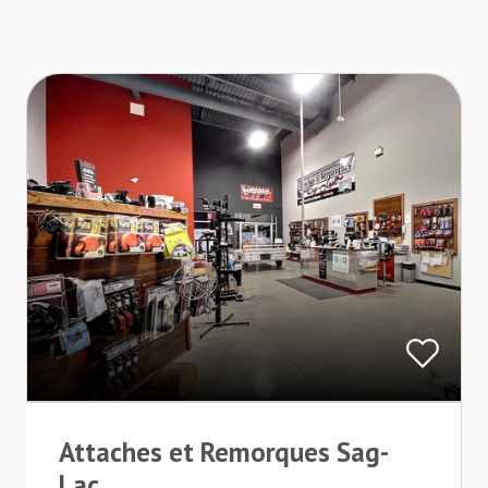
Attaches et Remorques Sag-
Lac