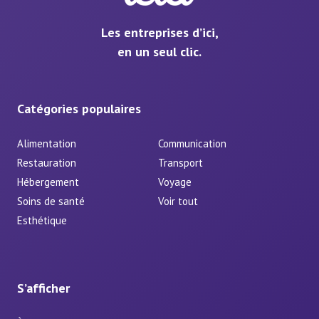
Les entreprises d’ici,
en un seul clic.
Catégories populaires
Alimentation
Communication
Restauration
Transport
Hébergement
Voyage
Soins de santé
Voir tout
Esthétique
S’afficher