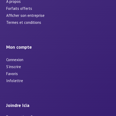
À propos
Forfaits offerts
Afficher son entreprise
Termes et conditions
Mon compte
Connexion
S’inscrire
Favoris
Infolettre
Joindre Icïa