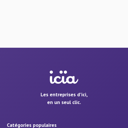
Les entreprises d’ici,
en un seul clic.
Catégories populaires