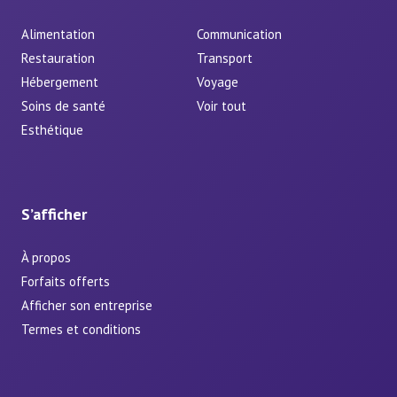
Alimentation
Communication
Restauration
Transport
Hébergement
Voyage
Soins de santé
Voir tout
Esthétique
S’afficher
À propos
Forfaits offerts
Afficher son entreprise
Termes et conditions