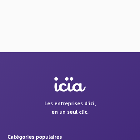
Les entreprises d’ici,
en un seul clic.
Catégories populaires