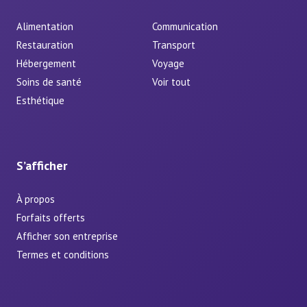
Alimentation
Communication
Restauration
Transport
Hébergement
Voyage
Soins de santé
Voir tout
Esthétique
S’afficher
À propos
Forfaits offerts
Afficher son entreprise
Termes et conditions