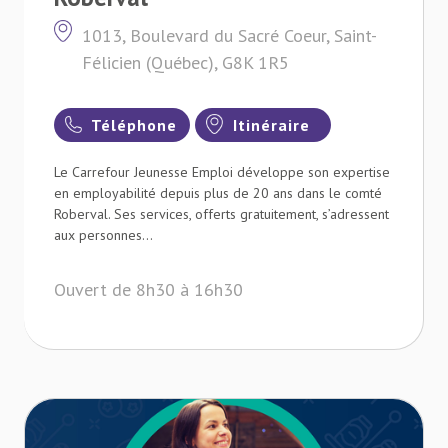
1013, Boulevard du Sacré Coeur, Saint-
Félicien (Québec), G8K 1R5
Téléphone
Itinéraire
Le Carrefour Jeunesse Emploi développe son expertise
en employabilité depuis plus de 20 ans dans le comté
Roberval. Ses services, offerts gratuitement, s’adressent
aux personnes...
Ouvert de 8h30 à 16h30