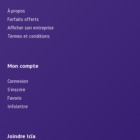
À propos
Forfaits offerts
Afficher son entreprise
Termes et conditions
Mon compte
Connexion
S’inscrire
Favoris
Infolettre
Joindre Icïa