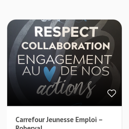
Carrefour Jeunesse Emploi –
Roberval