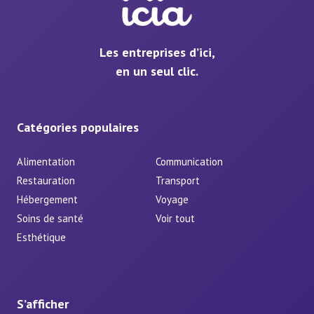
Les entreprises d’ici,
en un seul clic.
Catégories populaires
Alimentation
Communication
Restauration
Transport
Hébergement
Voyage
Soins de santé
Voir tout
Esthétique
S’afficher