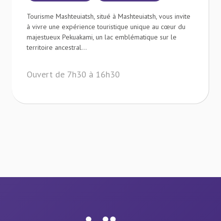
Tourisme Mashteuiatsh, situé à Mashteuiatsh, vous invite
à vivre une expérience touristique unique au cœur du
majestueux Pekuakami, un lac emblématique sur le
territoire ancestral...
Ouvert de 7h30 à 16h30