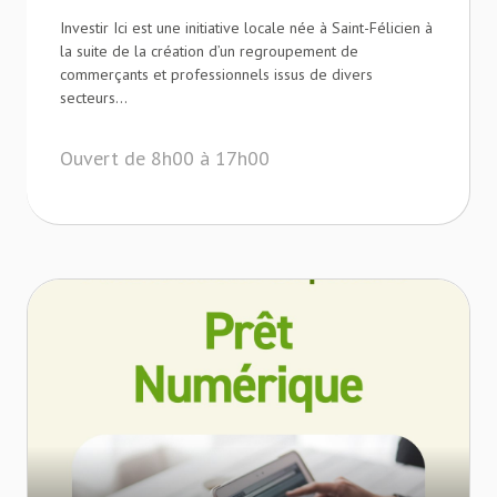
Investir Ici est une initiative locale née à Saint-Félicien à
la suite de la création d’un regroupement de
commerçants et professionnels issus de divers
secteurs...
Ouvert de 8h00 à 17h00