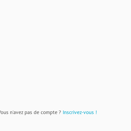
Vous n’avez pas de compte ?
Inscrivez-vous !