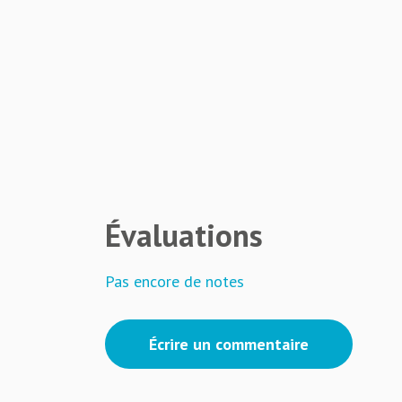
Évaluations
Pas encore de notes
Écrire un commentaire