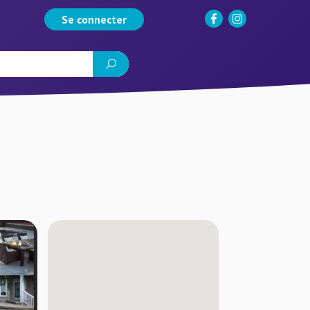
Se connecter