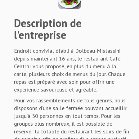
Description de
l'entreprise
Endroit convivial établi à Dolbeau-Mistassini
depuis maintenant 16 ans, le restaurant Café
Central vous propose, en plus du menu à la
carte, plusieurs choix de menus du jour. Chaque
repas est préparé avec soin pour offrir une
expérience savoureuse et agréable.
Pour vos rassemblements de tous genres, nous
disposons d’une salle fermée pouvant accueillir
jusqu’à 30 personnes en tout temps. Pour les
groupes plus nombreux, il est possible de
réserver la totalité du restaurant les soirs de fin