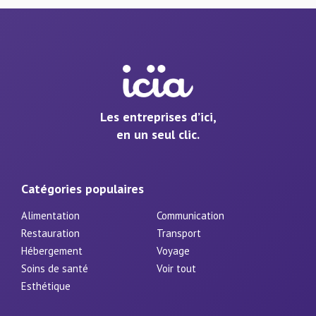
Les entreprises d’ici,
en un seul clic.
Catégories populaires
Alimentation
Communication
Restauration
Transport
Hébergement
Voyage
Soins de santé
Voir tout
Esthétique