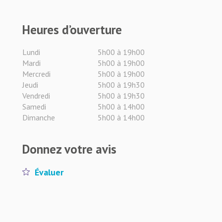
Heures d’ouverture
Lundi
5h00 à 19h00
Mardi
5h00 à 19h00
Mercredi
5h00 à 19h00
Jeudi
5h00 à 19h30
Vendredi
5h00 à 19h30
Samedi
5h00 à 14h00
Dimanche
5h00 à 14h00
Donnez votre avis
Évaluer