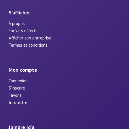
S’afficher
À propos
Forfaits offerts
Afficher son entreprise
Termes et conditions
Mon compte
Connexion
S’inscrire
Favoris
Infolettre
Joindre Icïa