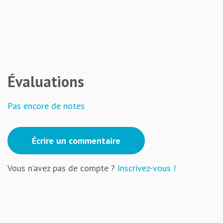
Évaluations
Pas encore de notes
Écrire un commentaire
Vous n’avez pas de compte ?
Inscrivez-vous !