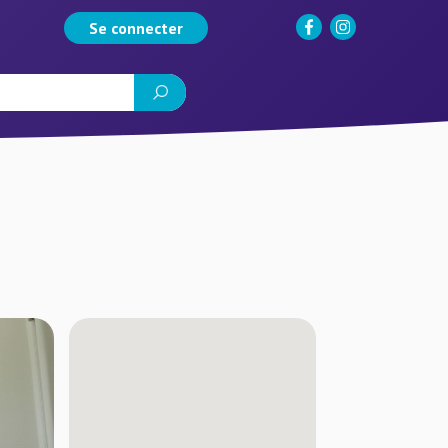
Se connecter