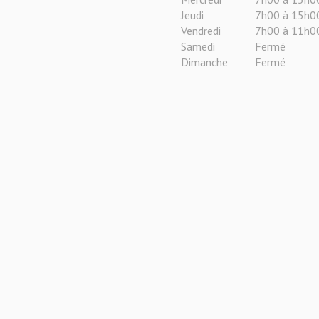
Jeudi
7h00 à 15h0
Vendredi
7h00 à 11h0
Samedi
Fermé
Dimanche
Fermé