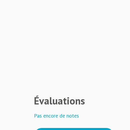
Évaluations
Pas encore de notes