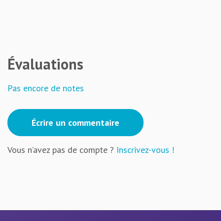
Évaluations
Pas encore de notes
Écrire un commentaire
Vous n’avez pas de compte ?
Inscrivez-vous !