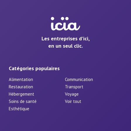
Les entreprises d’ici,
en un seul clic.
Catégories populaires
Alimentation
Communication
Restauration
Transport
Hébergement
Voyage
Soins de santé
Voir tout
Esthétique