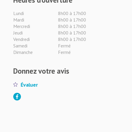
Heures d’ouverture
Lundi
8h00 à 17h00
Mardi
8h00 à 17h00
Mercredi
8h00 à 17h00
Jeudi
8h00 à 17h00
Vendredi
8h00 à 17h00
Samedi
Fermé
Dimanche
Fermé
Donnez votre avis
Évaluer