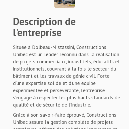
Description de
l'entreprise
Située à Dolbeau-Mistassini, Constructions
Unibec est un leader reconnu dans la réalisation
de projets commerciaux, industriels, éducatifs et
institutionnels, couvrant à la fois le secteur du
bâtiment et les travaux de génie civil. Forte
d’une expertise solide et d’une équipe
expérimentée et persévérante, l’entreprise
s’engage à respecter les plus hauts standards de
qualité et de sécurité de l’industrie.
Grâce à son savoir-faire éprouvé, Constructions
Unibec assure la gestion complète de projets