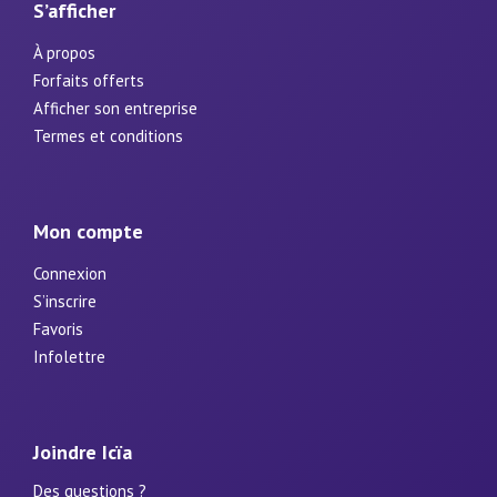
S’afficher
À propos
Forfaits offerts
Afficher son entreprise
Termes et conditions
Mon compte
Connexion
S’inscrire
Favoris
Infolettre
Joindre Icïa
Des questions ?