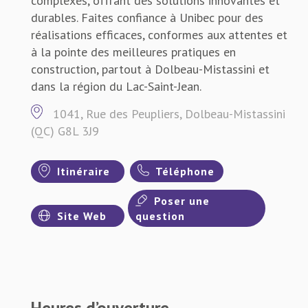
complexes, offrant des solutions innovantes et
durables. Faites confiance à Unibec pour des
réalisations efficaces, conformes aux attentes et
à la pointe des meilleures pratiques en
construction, partout à Dolbeau-Mistassini et
dans la région du Lac-Saint-Jean.
1041, Rue des Peupliers, Dolbeau-Mistassini
(QC) G8L 3J9
Itinéraire
Téléphone
Poser une
Site Web
question