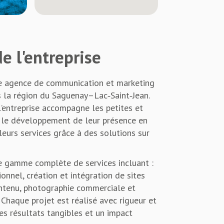
e l'entreprise
ne agence de communication et marketing
s la région du Saguenay–Lac‑Saint‑Jean.
l’entreprise accompagne les petites et
 le développement de leur présence en
leurs services grâce à des solutions sur
 gamme complète de services incluant :
onnel, création et intégration de sites
ntenu, photographie commerciale et
 Chaque projet est réalisé avec rigueur et
des résultats tangibles et un impact