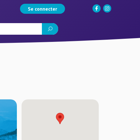
Se connecter