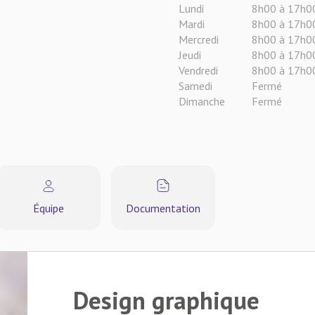
Lundi
8h00 à 17h0
Mardi
8h00 à 17h0
Mercredi
8h00 à 17h0
Jeudi
8h00 à 17h0
Vendredi
8h00 à 17h0
Samedi
Fermé
Dimanche
Fermé
Équipe
Documentation
Design graphique