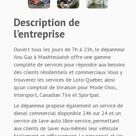
Description de
l'entreprise
Ouvert tous les jours de 7h à 23h, le dépanneur
Ilnu Gaz à Mashteuiatsh offre une gamme
complète de services pour répondre aux besoins
des clients résidentiels et commerciaux. Vous y
trouverez les services de Loto-Québec ainsi
qu’un comptoir de livraison pour Mode Choc,
Intersport, Canadian Tire et Sportpat.
Le dépanneur propose également un service de
diesel commercial disponible 24h sur 24 et un
service de lave-auto libre-service, permettant
aux clients de laver eux-mêmes leur véhicule
facilement et efficacement. Le personnel et les