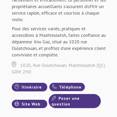
propriétaires accueillants s’assurent d’offrir un
service rapide, efficace et courtois à chaque
visite.
Pour des services variés, pratiques et
accessibles à Mashteuiatsh, faites confiance au
dépanneur Ilnu Gaz, situé au 1020 rue
Ouiatchouan, et profitez d’une expérience client
conviviale et complète.
1020, Rue Ouiatchouan, Mashteuiatsh (QC)
G0W 2H0
Itinéraire
Téléphone
Poser une
Site Web
question