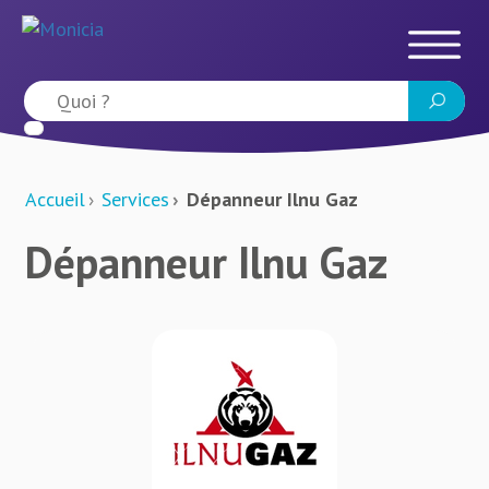
Accueil
Services
Dépanneur Ilnu Gaz
Dépanneur Ilnu Gaz