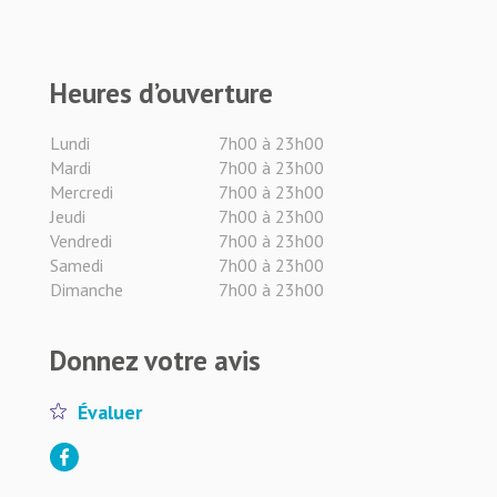
Heures d’ouverture
Lundi
7h00 à 23h00
Mardi
7h00 à 23h00
Mercredi
7h00 à 23h00
Jeudi
7h00 à 23h00
Vendredi
7h00 à 23h00
Samedi
7h00 à 23h00
Dimanche
7h00 à 23h00
Donnez votre avis
Évaluer