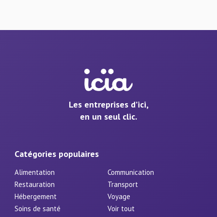
Les entreprises d’ici,
en un seul clic.
Catégories populaires
Alimentation
Communication
Restauration
Transport
Hébergement
Voyage
Soins de santé
Voir tout