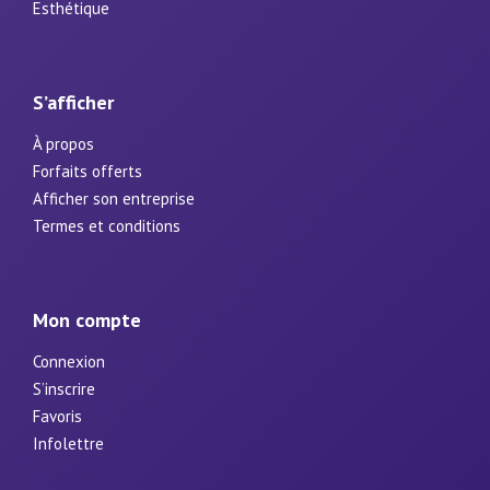
Esthétique
S’afficher
À propos
Forfaits offerts
Afficher son entreprise
Termes et conditions
Mon compte
Connexion
S’inscrire
Favoris
Infolettre