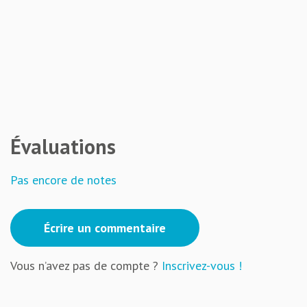
Évaluations
Pas encore de notes
Écrire un commentaire
Vous n’avez pas de compte ?
Inscrivez-vous !