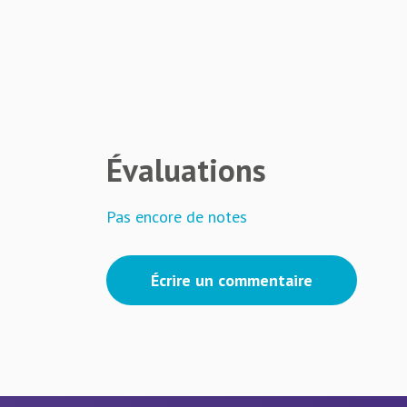
Évaluations
Pas encore de notes
Écrire un commentaire