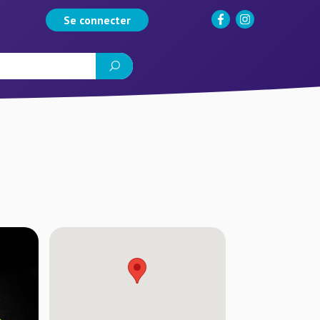
Se connecter