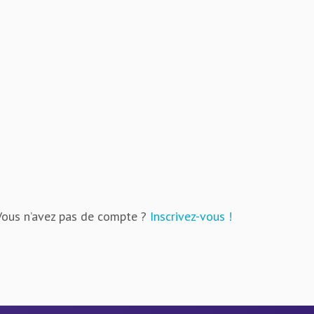
Vous n’avez pas de compte ?
Inscrivez-vous !