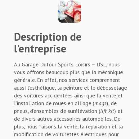
Description de
l'entreprise
Au Garage Dufour Sports Loisirs – DSL, nous
vous offrons beaucoup plus que la mécanique
générale. En effet, nos services comprennent
aussi l’esthétique, la peinture et le débosselage
des voitures accidentées ainsi que la vente et
l’installation de roues en alliage (
mags
), de
pneus, d’ensembles de surélévation (
lift kit
) et
de divers autres accessoires automobiles. De
plus, nous faisons la vente, la réparation et la
modification de voiturettes électriques pour