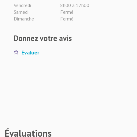
Vendredi
8h00 à 17h00
Samedi
Fermé
Dimanche
Fermé
Donnez votre avis
Évaluer
Évaluations