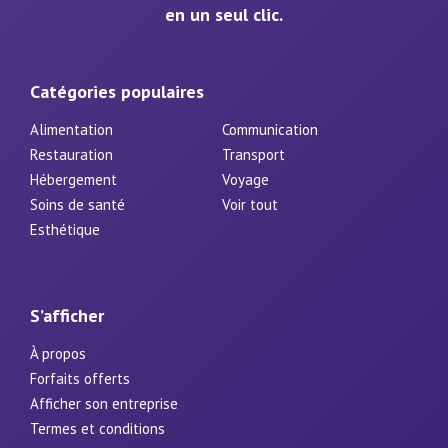
en un seul clic.
Catégories populaires
Alimentation
Communication
Restauration
Transport
Hébergement
Voyage
Soins de santé
Voir tout
Esthétique
S’afficher
À propos
Forfaits offerts
Afficher son entreprise
Termes et conditions