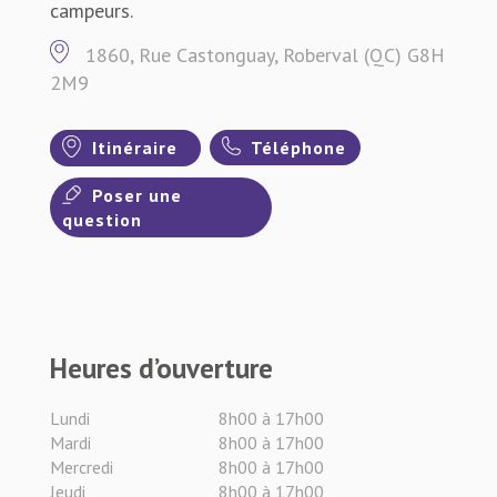
campeurs.
1860, Rue Castonguay, Roberval (QC) G8H
2M9
Itinéraire
Téléphone
Poser une
question
Heures d’ouverture
Lundi
8h00 à 17h00
Mardi
8h00 à 17h00
Mercredi
8h00 à 17h00
Jeudi
8h00 à 17h00