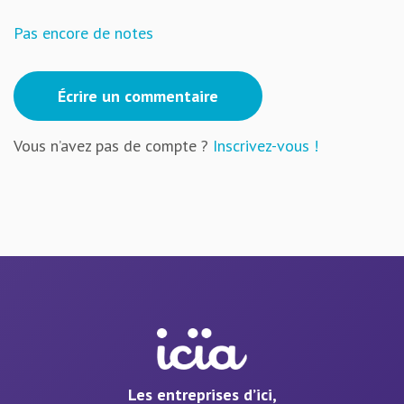
Pas encore de notes
Écrire un commentaire
Vous n’avez pas de compte ?
Inscrivez-vous !
Les entreprises d’ici,