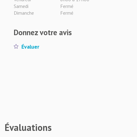
Samedi
Fermé
Dimanche
Fermé
Donnez votre avis
Évaluer
Évaluations