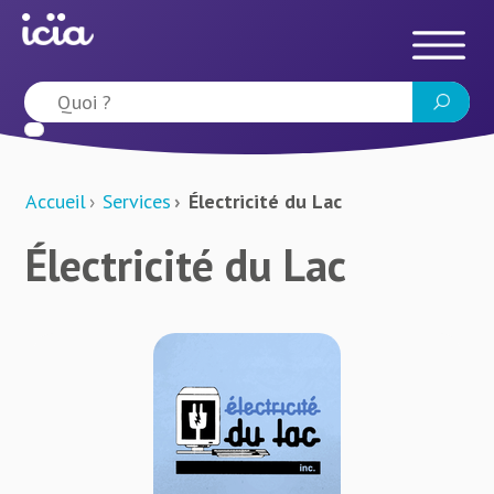
Accueil
Services
Électricité du Lac
Électricité du Lac