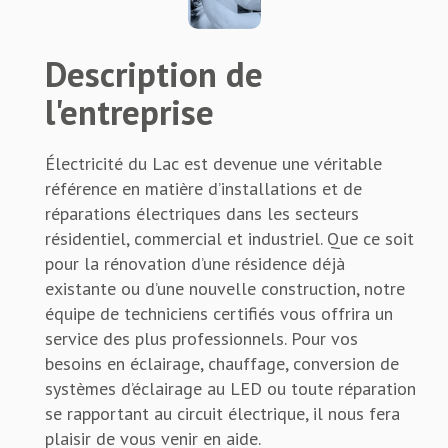
Description de
l'entreprise
Électricité du Lac est devenue une véritable
référence en matière d’installations et de
réparations électriques dans les secteurs
résidentiel, commercial et industriel. Que ce soit
pour la rénovation d’une résidence déjà
existante ou d’une nouvelle construction, notre
équipe de techniciens certifiés vous offrira un
service des plus professionnels. Pour vos
besoins en éclairage, chauffage, conversion de
systèmes d’éclairage au LED ou toute réparation
se rapportant au circuit électrique, il nous fera
plaisir de vous venir en aide.