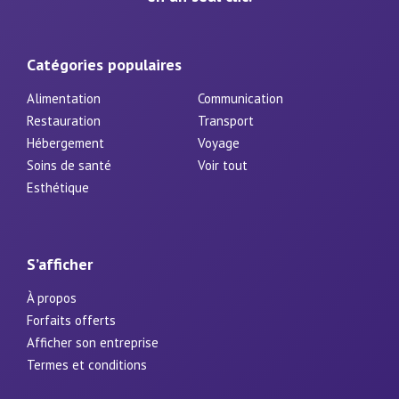
Catégories populaires
Alimentation
Communication
Restauration
Transport
Hébergement
Voyage
Soins de santé
Voir tout
Esthétique
S’afficher
À propos
Forfaits offerts
Afficher son entreprise
Termes et conditions