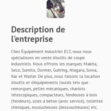
Description de
l'entreprise
Chez Équipement Industriel ELT, nous nous
spécialisons en vente d’outils de coupe
industriels. Nous offrons les marques Makita,
Seco, Sumito, Dormer, Guhring, Niagara, Sowa,
Kar et Walter. De plus, nous faisons la location
d’outils et d’équipements lourds tels que :
remorques, pelles mécaniques, chariots
télescopiques, compacteurs, fendeuses à bois
(fendeurs), scies à béton (avec service), toilettes
chimiques, essoucheuses (dessoucheuses) etc.