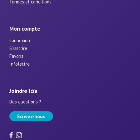
Termes et conditions
Mon compte
Connexion
S’inscrire
Favoris
Infolettre
Joindre Icïa
Des questions ?
Écrivez-nous