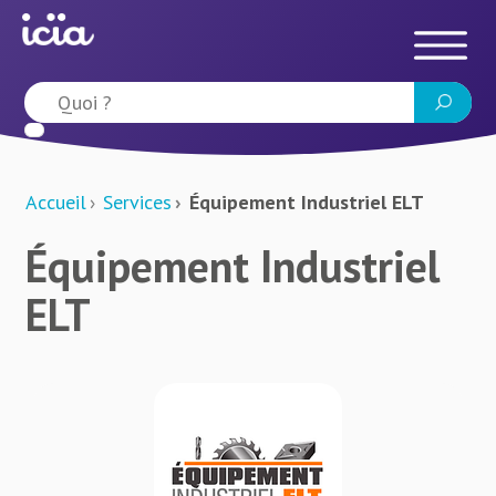
Accueil
Services
Équipement Industriel ELT
Équipement Industriel
ELT