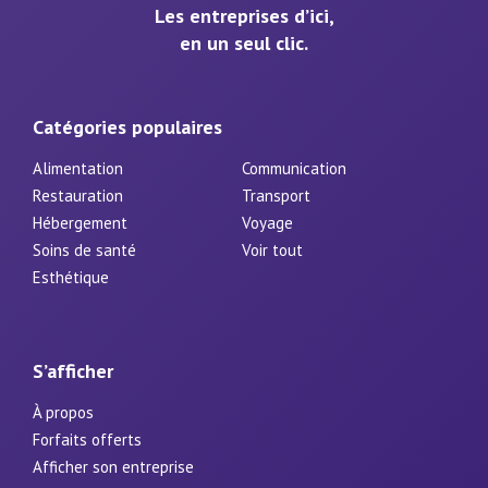
Les entreprises d’ici,
en un seul clic.
Catégories populaires
Alimentation
Communication
Restauration
Transport
Hébergement
Voyage
Soins de santé
Voir tout
Esthétique
S’afficher
À propos
Forfaits offerts
Afficher son entreprise