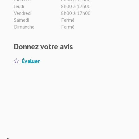
Jeudi
8h00 à 17h00
Vendredi
8h00 à 17h00
Samedi
Fermé
Dimanche
Fermé
Donnez votre avis
Évaluer