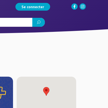
Se connecter