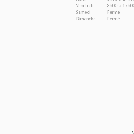
Vendredi
8h00 à 17h0
Samedi
Fermé
Dimanche
Fermé