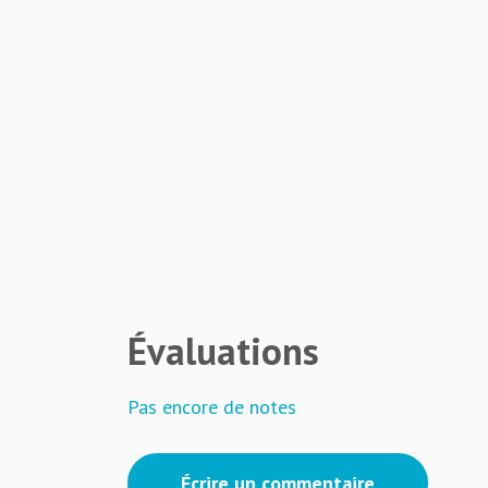
Évaluations
Pas encore de notes
Écrire un commentaire