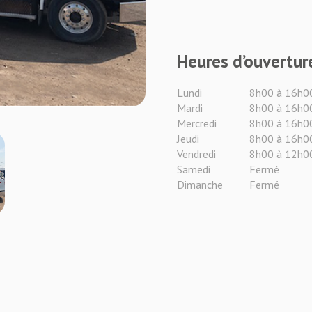
Heures d’ouvertur
Lundi
8h00 à 16h0
Mardi
8h00 à 16h0
Mercredi
8h00 à 16h0
Jeudi
8h00 à 16h0
Vendredi
8h00 à 12h0
Samedi
Fermé
Dimanche
Fermé