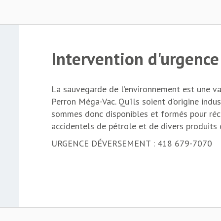
Intervention d'urgenc
La sauvegarde de l’environnement est une v
Perron Méga-Vac. Qu’ils soient d’origine indu
sommes donc disponibles et formés pour réc
accidentels de pétrole et de divers produits 
URGENCE DÉVERSEMENT : 418 679-7070