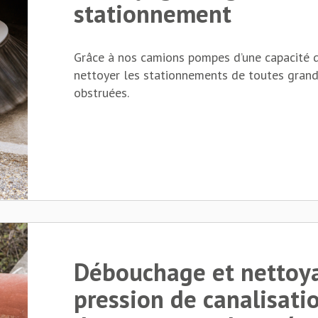
stationnement
Grâce à nos camions pompes d’une capacité d
nettoyer les stationnements de toutes grandeu
obstruées.
Débouchage et nettoy
pression de canalisatio