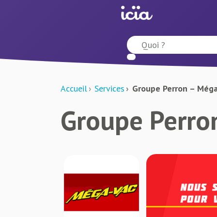
Accueil
Services
Groupe Perron – Méga
Groupe Perro