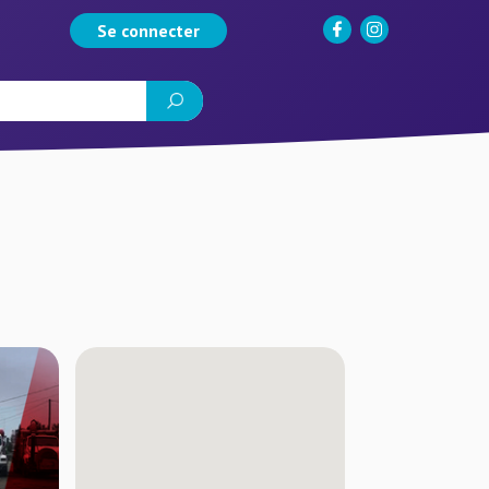
Se connecter