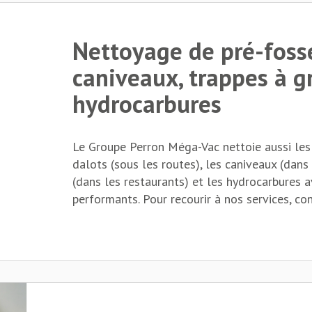
Nettoyage de pré-fosse
caniveaux, trappes à g
hydrocarbures
Le Groupe Perron Méga-Vac nettoie aussi les 
dalots (sous les routes), les caniveaux (dans 
(dans les restaurants) et les hydrocarbures 
performants. Pour recourir à nos services, co