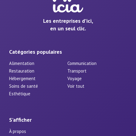
Les entreprises d’ici,
en un seul clic.
Catégories populaires
Alimentation
Communication
Restauration
Transport
Hébergement
Voyage
Soins de santé
Voir tout
Esthétique
S’afficher
À propos