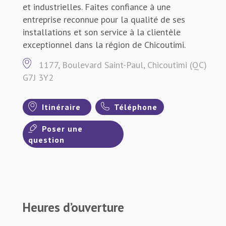
et industrielles. Faites confiance à une
entreprise reconnue pour la qualité de ses
installations et son service à la clientèle
exceptionnel dans la région de Chicoutimi.
1177, Boulevard Saint-Paul, Chicoutimi (QC)
G7J 3Y2
Itinéraire
Téléphone
Poser une
question
Heures d’ouverture