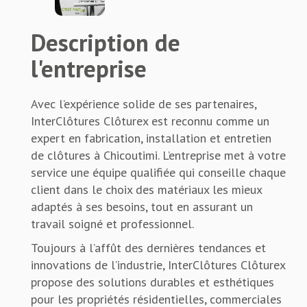
Description de
l'entreprise
Avec l’expérience solide de ses partenaires,
InterClôtures Clôturex est reconnu comme un
expert en fabrication, installation et entretien
de clôtures à Chicoutimi. L’entreprise met à votre
service une équipe qualifiée qui conseille chaque
client dans le choix des matériaux les mieux
adaptés à ses besoins, tout en assurant un
travail soigné et professionnel.
Toujours à l’affût des dernières tendances et
innovations de l’industrie, InterClôtures Clôturex
propose des solutions durables et esthétiques
pour les propriétés résidentielles, commerciales