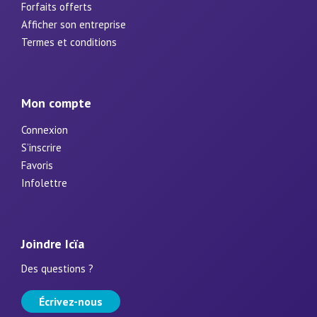
Forfaits offerts
Afficher son entreprise
Termes et conditions
Mon compte
Connexion
S’inscrire
Favoris
Infolettre
Joindre Icïa
Des questions ?
Écrivez-nous