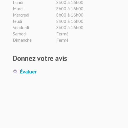
Lundi
8h00 à 16h00
Mardi
8h00 à 16h00
Mercredi
8h00 à 16h00
Jeudi
8h00 à 16h00
Vendredi
8h00 à 16h00
Samedi
Fermé
Dimanche
Fermé
Donnez votre avis
Évaluer