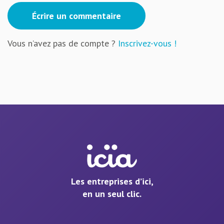
Écrire un commentaire
Vous n’avez pas de compte ?
Inscrivez-vous !
Les entreprises d’ici,
en un seul clic.