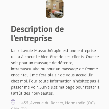
Description de
l'entreprise
Janik Lavoie Massothérapie est une entreprise
qui a à coeur le bien-être de ses clients. Que ce
soit pour un massage de détente,
intramusculaire ou pour un massage de femme
enceinte, il me fera plaisir de vous accueillir
chez moi. Pour toute information n’hésitez pas à
passer me voir. Surveillez ma page pour rester à
l’affût des nouveautés.
1455, Avenue du Rocher, Normandin (QC)
G8M 3Y1