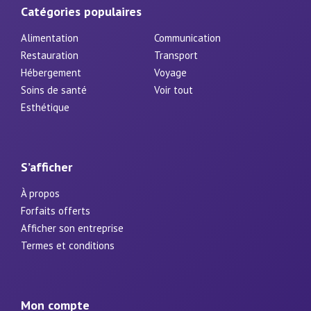
Catégories populaires
Alimentation
Communication
Restauration
Transport
Hébergement
Voyage
Soins de santé
Voir tout
Esthétique
S’afficher
À propos
Forfaits offerts
Afficher son entreprise
Termes et conditions
Mon compte