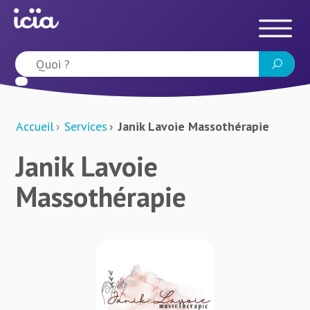
Accueil
Services
Janik Lavoie Massothérapie
Janik Lavoie
Massothérapie