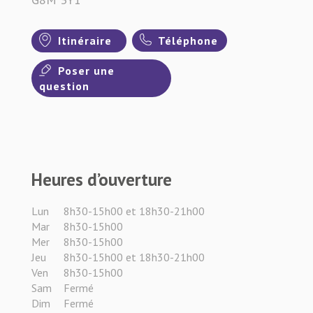
Itinéraire
Téléphone
Poser une
question
Heures d’ouverture
Lun
8h30-15h00 et 18h30-21h00
Mar
8h30-15h00
Mer
8h30-15h00
Jeu
8h30-15h00 et 18h30-21h00
Ven
8h30-15h00
Sam
Fermé
Dim
Fermé