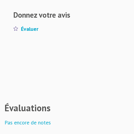
Donnez votre avis
Évaluer
Évaluations
Pas encore de notes