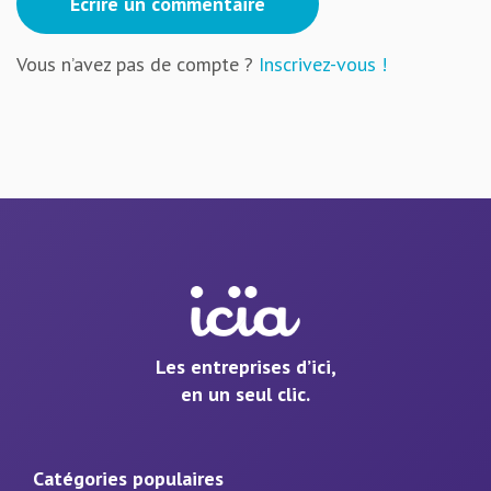
Écrire un commentaire
Vous n’avez pas de compte ?
Inscrivez-vous !
Les entreprises d’ici,
en un seul clic.
Catégories populaires