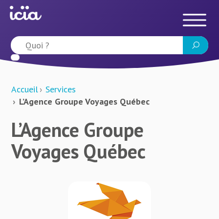
Accueil
Services
L’Agence Groupe Voyages Québec
L’Agence Groupe
Voyages Québec