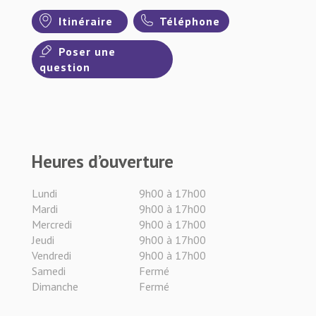
Itinéraire
Téléphone
Poser une
question
Heures d’ouverture
Lundi
9h00 à 17h00
Mardi
9h00 à 17h00
Mercredi
9h00 à 17h00
Jeudi
9h00 à 17h00
Vendredi
9h00 à 17h00
Samedi
Fermé
Dimanche
Fermé