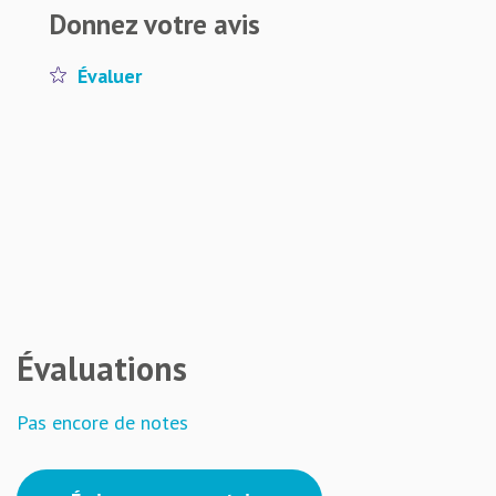
Donnez votre avis
Évaluer
Évaluations
Pas encore de notes