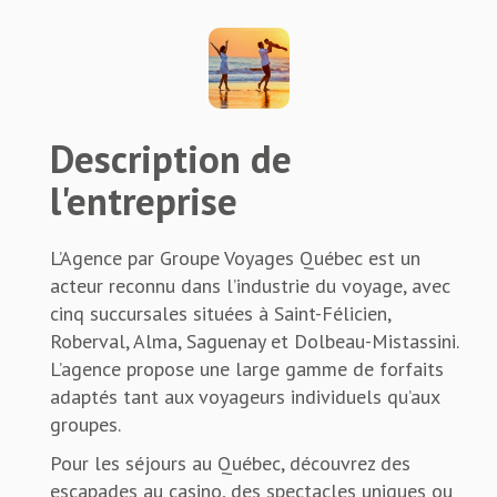
Description de
l'entreprise
L’Agence par Groupe Voyages Québec est un
acteur reconnu dans l’industrie du voyage, avec
cinq succursales situées à Saint-Félicien,
Roberval, Alma, Saguenay et Dolbeau-Mistassini.
L’agence propose une large gamme de forfaits
adaptés tant aux voyageurs individuels qu’aux
groupes.
Pour les séjours au Québec, découvrez des
escapades au casino, des spectacles uniques ou