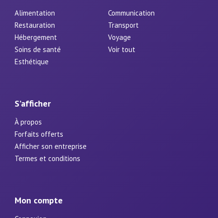
Alimentation
Communication
Restauration
Transport
Hébergement
Voyage
Soins de santé
Voir tout
Esthétique
S’afficher
À propos
Forfaits offerts
Afficher son entreprise
Termes et conditions
Mon compte