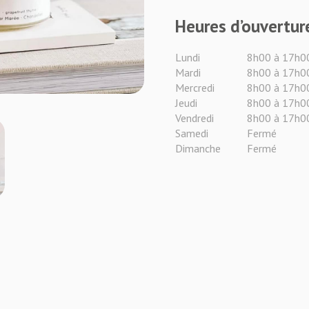
Heures d’ouvertur
Lundi
8h00 à 17h0
Mardi
8h00 à 17h0
Mercredi
8h00 à 17h0
Jeudi
8h00 à 17h0
Vendredi
8h00 à 17h0
Samedi
Fermé
Dimanche
Fermé