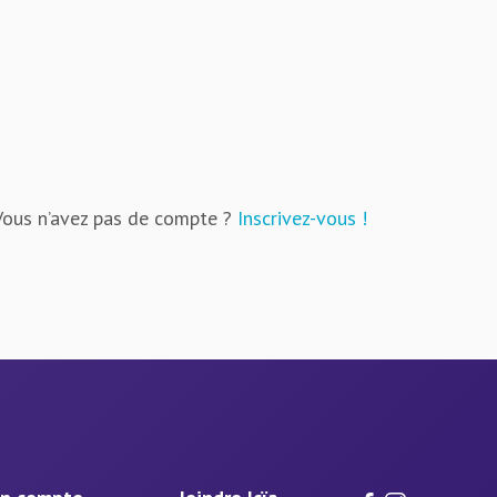
Vous n’avez pas de compte ?
Inscrivez-vous !