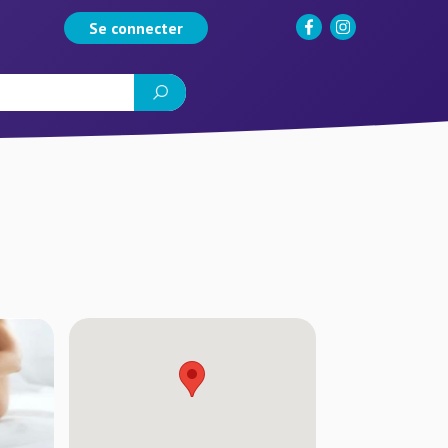
Se connecter