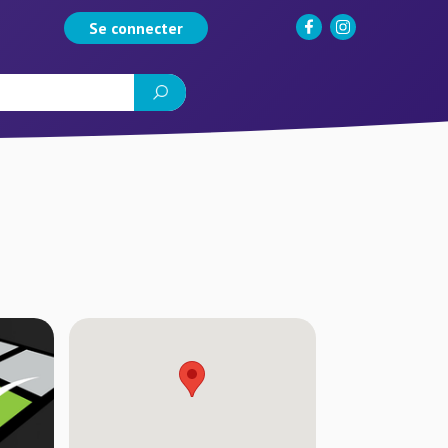
Se connecter