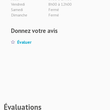
Vendredi
8h00 à 12h00
Samedi
Fermé
Dimanche
Fermé
Donnez votre avis
Évaluer
Évaluations