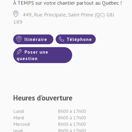
À TEMPS sur votre chantier partout au Québec !
449, Rue Principale, Saint-Prime (QC) G8J
1R9
Itinéraire
Téléphone
Poser une
question
Heures d’ouverture
Lundi
8h00 à 17h00
Mardi
8h00 à 17h00
Mercredi
8h00 à 17h00
Jeudi
8h00 à 17h00