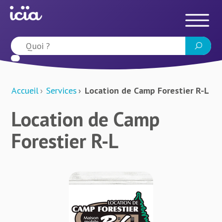
Accueil
Services
Location de Camp Forestier R-L
Location de Camp
Forestier R-L