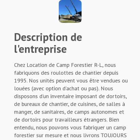
Description de
l'entreprise
Chez Location de Camp Forestier R-L, nous
fabriquons des roulottes de chantier depuis
1995. Nos unités peuvent vous être vendues ou
louées (avec option d’achat ou pas). Nous
disposons d’un inventaire imposant de dortoirs,
de bureaux de chantier, de cuisines, de salles à
manger, de sanitaires, de camps autonomes et
de dortoirs pour travailleurs étrangers. Bien
entendu, nous pouvons vous fabriquer un camp
forestier sur mesure et nous livrons TOUJOURS