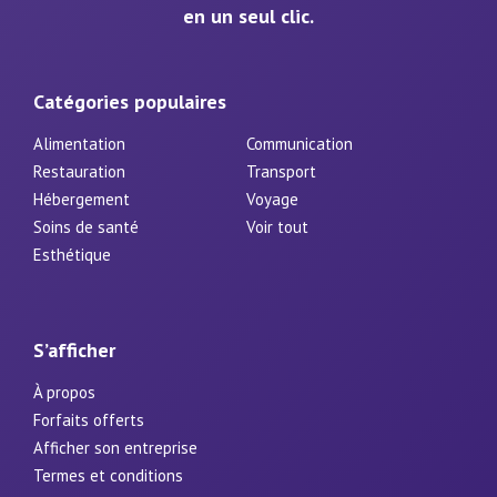
en un seul clic.
Catégories populaires
Alimentation
Communication
Restauration
Transport
Hébergement
Voyage
Soins de santé
Voir tout
Esthétique
S’afficher
À propos
Forfaits offerts
Afficher son entreprise
Termes et conditions