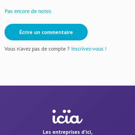
Pas encore de notes
Écrire un commentaire
Vous n’avez pas de compte ?
Inscrivez-vous !
Les entreprises d’ici,