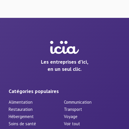
Les entreprises d’ici,
en un seul clic.
Catégories populaires
Alimentation
Communication
Restauration
Transport
Hébergement
Voyage
Soins de santé
Voir tout