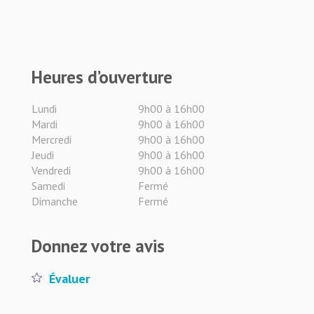
Heures d’ouverture
Lundi
9h00 à 16h00
Mardi
9h00 à 16h00
Mercredi
9h00 à 16h00
Jeudi
9h00 à 16h00
Vendredi
9h00 à 16h00
Samedi
Fermé
Dimanche
Fermé
Donnez votre avis
Évaluer