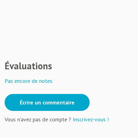
Évaluations
Pas encore de notes
Écrire un commentaire
Vous n’avez pas de compte ?
Inscrivez-vous !