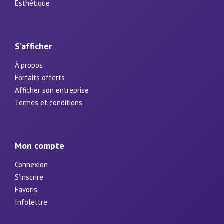
Esthétique
S’afficher
À propos
Forfaits offerts
Afficher son entreprise
Termes et conditions
Mon compte
Connexion
S’inscrire
Favoris
Infolettre