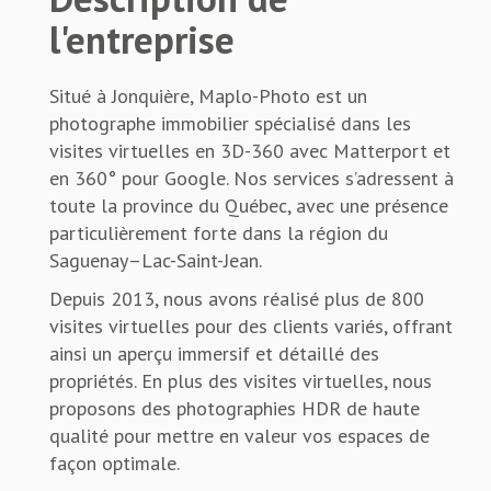
l'entreprise
Situé à Jonquière, Maplo-Photo est un
photographe immobilier spécialisé dans les
visites virtuelles en 3D-360 avec Matterport et
en 360° pour Google. Nos services s’adressent à
toute la province du Québec, avec une présence
particulièrement forte dans la région du
Saguenay–Lac-Saint-Jean.
Depuis 2013, nous avons réalisé plus de 800
visites virtuelles pour des clients variés, offrant
ainsi un aperçu immersif et détaillé des
propriétés. En plus des visites virtuelles, nous
proposons des photographies HDR de haute
qualité pour mettre en valeur vos espaces de
façon optimale.