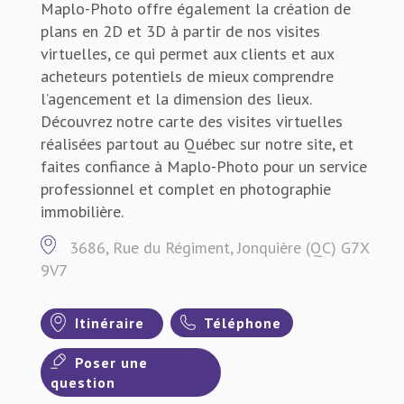
Maplo-Photo offre également la création de
plans en 2D et 3D à partir de nos visites
virtuelles, ce qui permet aux clients et aux
acheteurs potentiels de mieux comprendre
l’agencement et la dimension des lieux.
Découvrez notre carte des visites virtuelles
réalisées partout au Québec sur notre site, et
faites confiance à Maplo-Photo pour un service
professionnel et complet en photographie
immobilière.
3686, Rue du Régiment, Jonquière (QC) G7X
9V7
Itinéraire
Téléphone
Poser une
question