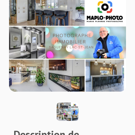
Description de