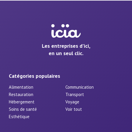
Les entreprises d’ici,
en un seul clic.
Catégories populaires
Alimentation
Communication
Restauration
Transport
Hébergement
Voyage
Soins de santé
Voir tout
Esthétique