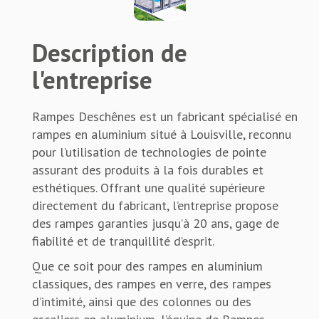
Description de
l'entreprise
Rampes Deschênes est un fabricant spécialisé en
rampes en aluminium situé à Louisville, reconnu
pour l’utilisation de technologies de pointe
assurant des produits à la fois durables et
esthétiques. Offrant une qualité supérieure
directement du fabricant, l’entreprise propose
des rampes garanties jusqu’à 20 ans, gage de
fiabilité et de tranquillité d’esprit.
Que ce soit pour des rampes en aluminium
classiques, des rampes en verre, des rampes
d’intimité, ainsi que des colonnes ou des