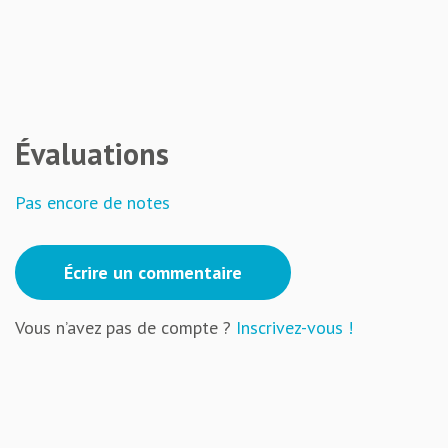
Évaluations
Pas encore de notes
Écrire un commentaire
Vous n’avez pas de compte ?
Inscrivez-vous !