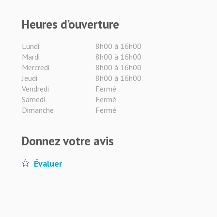
Heures d’ouverture
Lundi
8h00 à 16h00
Mardi
8h00 à 16h00
Mercredi
8h00 à 16h00
Jeudi
8h00 à 16h00
Vendredi
Fermé
Samedi
Fermé
Dimanche
Fermé
Donnez votre avis
Évaluer