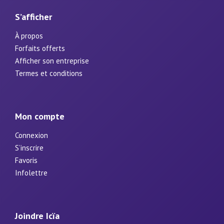
S’afficher
À propos
Forfaits offerts
Afficher son entreprise
Termes et conditions
Mon compte
Connexion
S’inscrire
Favoris
Infolettre
Joindre Icïa