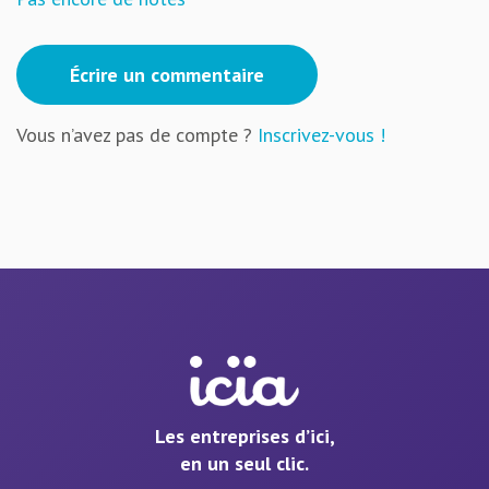
Écrire un commentaire
Vous n’avez pas de compte ?
Inscrivez-vous !
Les entreprises d’ici,
en un seul clic.