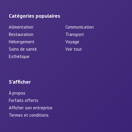
Catégories populaires
Alimentation
Communication
Restauration
Transport
Hébergement
Voyage
Soins de santé
Voir tout
Esthétique
S’afficher
À propos
Forfaits offerts
Afficher son entreprise
Termes et conditions