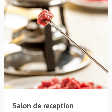
Salon de réception