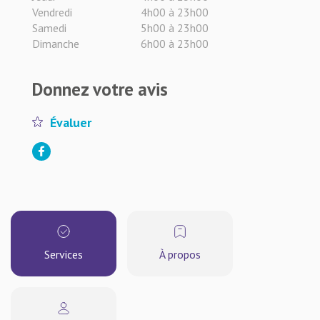
Vendredi
4h00 à 23h00
Samedi
5h00 à 23h00
Dimanche
6h00 à 23h00
Donnez votre avis
Évaluer
Services
À propos