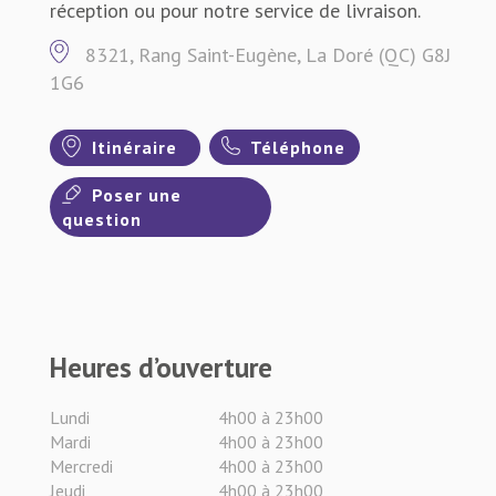
réception ou pour notre service de livraison.
8321, Rang Saint-Eugène, La Doré (QC) G8J
1G6
Itinéraire
Téléphone
Poser une
question
Heures d’ouverture
Lundi
4h00 à 23h00
Mardi
4h00 à 23h00
Mercredi
4h00 à 23h00
Jeudi
4h00 à 23h00