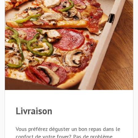
Livraison
Vous préférez déguster un bon repas dans le
confort de votre foyer? Pas de problème