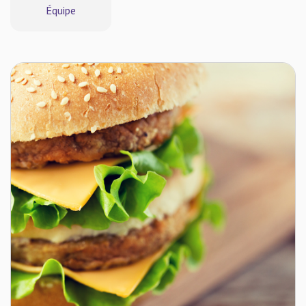
Équipe