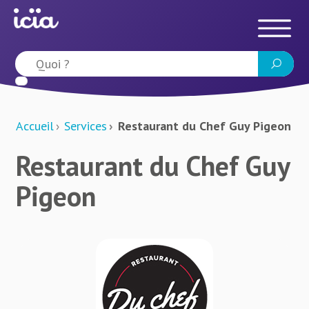
Accueil
Services
Restaurant du Chef Guy Pigeon
Restaurant du Chef Guy
Pigeon