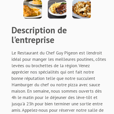
Description de
l'entreprise
Le Restaurant du Chef Guy Pigeon est l’endroit
idéal pour manger les meilleures poutines, côtes
levées ou brochettes de la région. Venez
apprécier nos spécialités qui ont fait notre
bonne réputation telle que notre succulent
Hamburger du chef ou notre pizza avec sauce
maison. En semaine, nous sommes ouverts dès
4h le matin pour le déjeuner des lève-tôt et
jusqu’à 23h pour bien terminer une sortie entre
amis. Appelez-nous pour réserver notre salle de