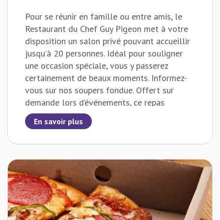
Pour se réunir en famille ou entre amis, le
Restaurant du Chef Guy Pigeon met à votre
disposition un salon privé pouvant accueillir
jusqu’à 20 personnes. Idéal pour souligner
une occasion spéciale, vous y passerez
certainement de beaux moments. Informez-
vous sur nos soupers fondue. Offert sur
demande lors d’événements, ce repas
convivial est toujours apprécié.
En savoir plus