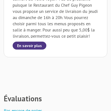
puisque le Restaurant du Chef Guy Pigeon
vous propose un service de livraison du jeudi
au dimanche de 16h à 20h. Vous pourrez
choisir parmi tous les menus proposés en
salle à manger. Pour aussi peu que 5,00$ la
livraison, permettez-vous ce petit plaisir!
En savoir plus
Évaluations
Pas encore de notes