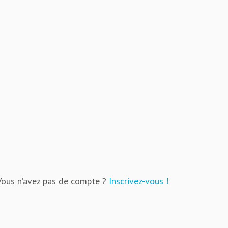
Vous n’avez pas de compte ?
Inscrivez-vous !