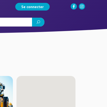
Se connecter