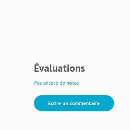
Évaluations
Pas encore de notes
Écrire un commentaire