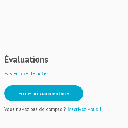
Évaluations
Pas encore de notes
Écrire un commentaire
Vous n’avez pas de compte ?
Inscrivez-vous !