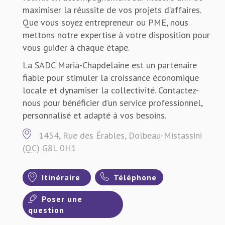
maximiser la réussite de vos projets d’affaires.
Que vous soyez entrepreneur ou PME, nous
mettons notre expertise à votre disposition pour
vous guider à chaque étape.
La SADC Maria-Chapdelaine est un partenaire
fiable pour stimuler la croissance économique
locale et dynamiser la collectivité. Contactez-
nous pour bénéficier d’un service professionnel,
personnalisé et adapté à vos besoins.
1454, Rue des Érables, Dolbeau-Mistassini
(QC) G8L 0H1
Itinéraire
Téléphone
Poser une
question