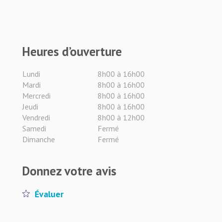
Heures d’ouverture
Lundi
8h00 à 16h00
Mardi
8h00 à 16h00
Mercredi
8h00 à 16h00
Jeudi
8h00 à 16h00
Vendredi
8h00 à 12h00
Samedi
Fermé
Dimanche
Fermé
Donnez votre avis
Évaluer