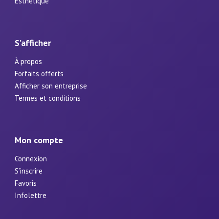
Esthétique
S’afficher
À propos
Forfaits offerts
Afficher son entreprise
Termes et conditions
Mon compte
Connexion
S’inscrire
Favoris
Infolettre