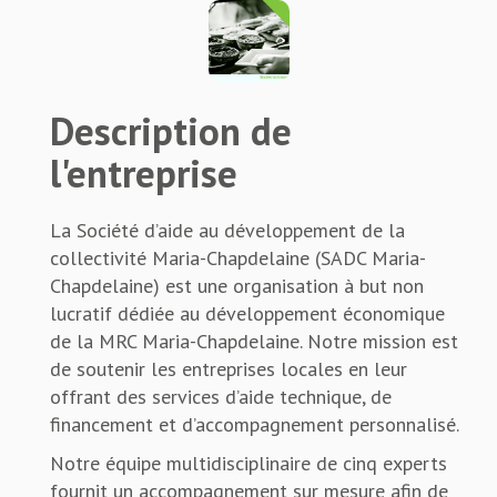
Description de
l'entreprise
La Société d’aide au développement de la
collectivité Maria-Chapdelaine (SADC Maria-
Chapdelaine) est une organisation à but non
lucratif dédiée au développement économique
de la MRC Maria-Chapdelaine. Notre mission est
de soutenir les entreprises locales en leur
offrant des services d’aide technique, de
financement et d’accompagnement personnalisé.
Notre équipe multidisciplinaire de cinq experts
fournit un accompagnement sur mesure afin de