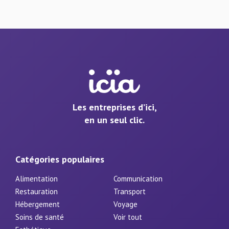
Les entreprises d’ici,
en un seul clic.
Catégories populaires
Alimentation
Communication
Restauration
Transport
Hébergement
Voyage
Soins de santé
Voir tout