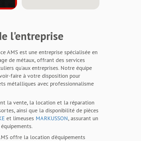
e l'entreprise
ce AMS est une entreprise spécialisée en
age de métaux, offrant des services
uliers qu’aux entreprises. Notre équipe
ir-faire à votre disposition pour
ets métalliques avec professionnalisme
 la vente, la location et la réparation
rtes, ainsi que la disponibilité de pièces
KE
et limeuses
MARKUSSON
, assurant un
 équipements.
MS offre la location d’équipements