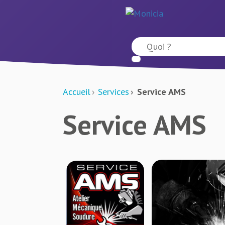
Accueil
Services
Service AMS
Service AMS