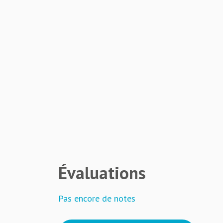
Évaluations
Pas encore de notes