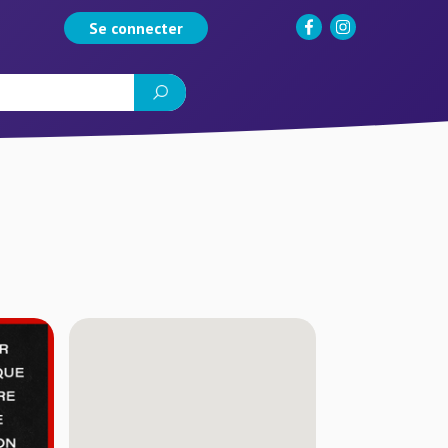
Se connecter