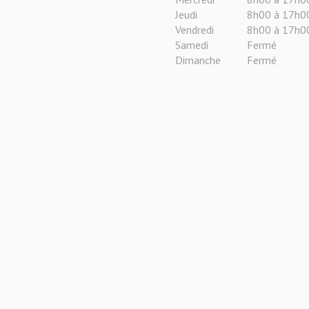
Jeudi
8h00 à 17h0
Vendredi
8h00 à 17h0
Samedi
Fermé
Dimanche
Fermé