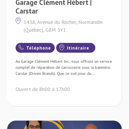
Garage Clément Hébert |
Carstar
1438, Avenue du Rocher, Normandin
(Québec), G8M 3Y1
Téléphone
Itinéraire
Au Garage Clément Hébert Inc., nous offrons un service
complet de réparation de carrosserie sous la bannière
Carstar (Driven Brands). Que ce soit pour du...
Ouvert de 8h00 à 17h00