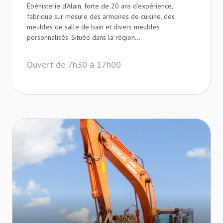
Ébénisterie d’Alain, forte de 20 ans d’expérience,
fabrique sur mesure des armoires de cuisine, des
meubles de salle de bain et divers meubles
personnalisés. Située dans la région...
Ouvert de 7h30 à 17h00