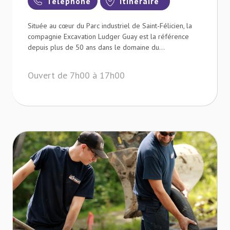
Téléphone
Itinéraire
Située au cœur du Parc industriel de Saint-Félicien, la
compagnie Excavation Ludger Guay est la référence
depuis plus de 50 ans dans le domaine du...
Ouvert de 7h00 à 17h00