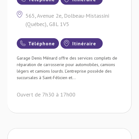
565, Avenue 2e, Dolbeau-Mistassini
(Québec), G8L 1V5
Téléphone
Itinéraire
Garage Denis Ménard offre des services complets de
réparation de carrosserie pour automobiles, camions
légers et camions lourds. L’entreprise possède des
succursales à Saint-Félicien et...
Ouvert de 7h30 à 17h00