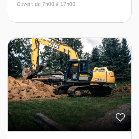
Ouvert de 7h00 à 17h00