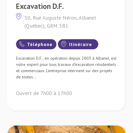
Excavation D.F.
50, Rue Auguste Néron, Albanel
(Québec), G8M 5B1
Téléphone
Itinéraire
Excavation D.F., en opération depuis 2003 à Albanel, est
votre expert pour tous travaux d’excavation résidentiels
et commerciaux. L’entreprise intervient sur des projets
de toutes...
Ouvert de 7h00 à 17h00