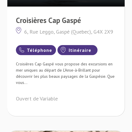
Croisières Cap Gaspé
6, Rue Leggo, Gaspé (Quebec), G4X 2X9
Téléphone
Itinéraire
Croisières Cap Gaspé vous propose des excursions en
mer uniques au départ de L'Anse-à-Brillant pour
découvrir les plus beaux paysages de la Gaspésie. Que
vous...
Ouvert de Variable