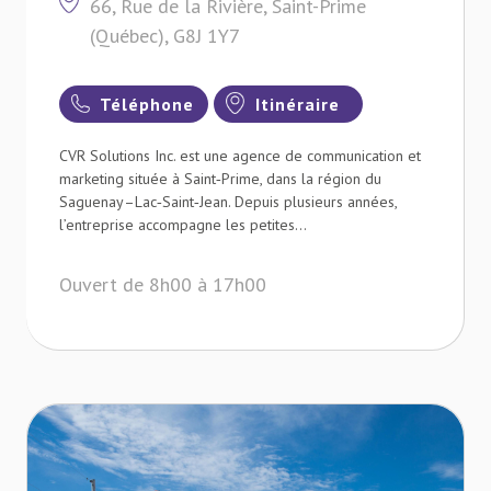
66, Rue de la Rivière, Saint-Prime
(Québec), G8J 1Y7
Téléphone
Itinéraire
CVR Solutions Inc. est une agence de communication et
marketing située à Saint‑Prime, dans la région du
Saguenay–Lac‑Saint‑Jean. Depuis plusieurs années,
l’entreprise accompagne les petites...
Ouvert de 8h00 à 17h00