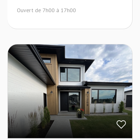
Ouvert de 7h00 à 17h00