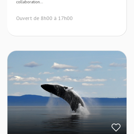
collaboration...
Ouvert de 8h00 à 17h00