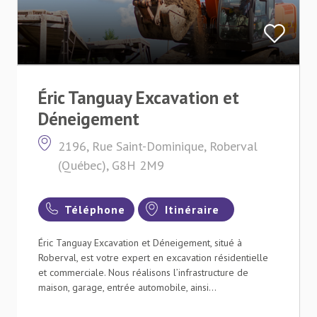
Éric Tanguay Excavation et
Déneigement
2196, Rue Saint-Dominique, Roberval
(Québec), G8H 2M9
Téléphone
Itinéraire
Éric Tanguay Excavation et Déneigement, situé à
Roberval, est votre expert en excavation résidentielle
et commerciale. Nous réalisons l’infrastructure de
maison, garage, entrée automobile, ainsi...