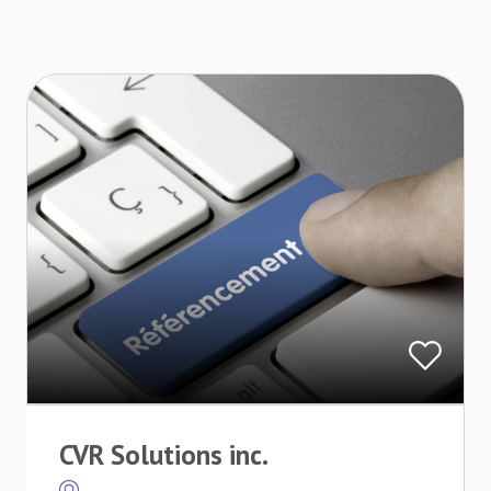
CVR Solutions inc.