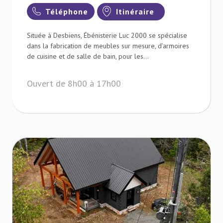
Téléphone
Itinéraire
Située à Desbiens, Ébénisterie Luc 2000 se spécialise
dans la fabrication de meubles sur mesure, d’armoires
de cuisine et de salle de bain, pour les...
Ouvert de 8h00 à 17h00