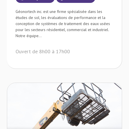
Géonortech inc. est une firme spécialisée dans les
études de sol, les évaluations de performance et la
conception de systèmes de traitement des eaux usées
pour les secteurs résidentiel, commercial et industriel.
Notre équipe...
Ouvert de 8h00 à 17h00