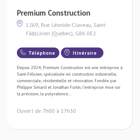
Premium Construction
1269, Rue Léonide-Claveau, Saint-
Fã©Licien (Québec), G8K 0E2
Téléphone
Itinéraire
Depuis 2024, Premium Construction est une entreprise à
Saint-Félicien, spécialisée en construction industrielle,
commerciale, résidentielle et rénovation. Fondée par
Philippe Simard et Jonathan Fortin, l’entreprise mise sur
la précision, la polyvalence...
Ouvert de 7h00 à 17h30