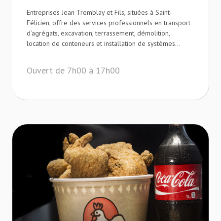
Entreprises Jean Tremblay et Fils, situées à Saint-
Félicien, offre des services professionnels en transport
d’agrégats, excavation, terrassement, démolition,
location de conteneurs et installation de systèmes...
Ouvert de 7h00 à 17h00