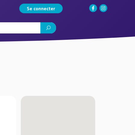
Se connecter