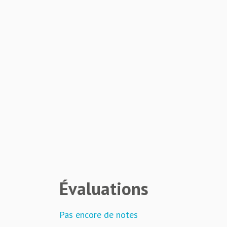
Évaluations
Pas encore de notes