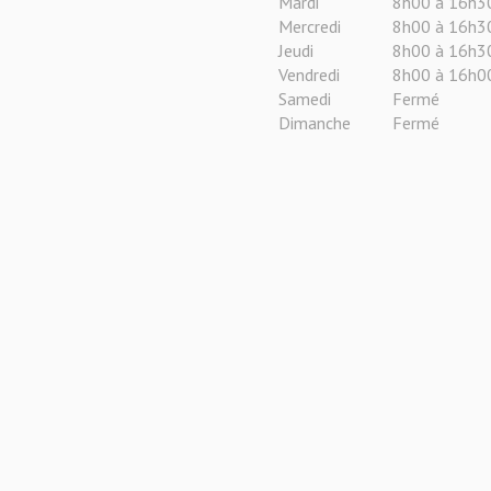
Mardi
8h00 à 16h3
Mercredi
8h00 à 16h3
Jeudi
8h00 à 16h3
Vendredi
8h00 à 16h0
Samedi
Fermé
Dimanche
Fermé