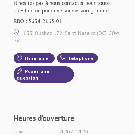
N’hésitez pas à nous contacter pour toute
question ou pour une soumission gratuite.
RBQ : 5634-2165-01
133, Québec 172, Saint-Nazaire (QC) G0W
2V0
Itinéraire
Téléphone
Poser une
question
Heures d’ouverture
Lundi
7h00 à 17h00