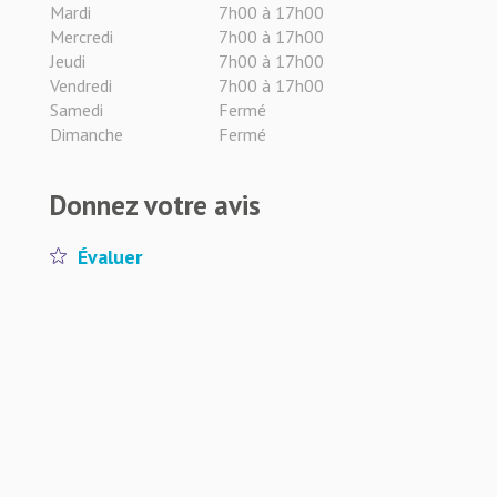
Mardi
7h00 à 17h00
Mercredi
7h00 à 17h00
Jeudi
7h00 à 17h00
Vendredi
7h00 à 17h00
Samedi
Fermé
Dimanche
Fermé
Donnez votre avis
Évaluer