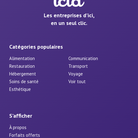
Les entreprises d’ici,
en un seul clic.
Catégories populaires
Alimentation
Communication
Restauration
Transport
Hébergement
Voyage
Soins de santé
Voir tout
Esthétique
S’afficher
À propos
Forfaits offerts