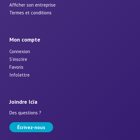
Afficher son entreprise
Termes et conditions
Mon compte
Connexion
S’inscrire
Favoris
Infolettre
Joindre Icïa
Des questions ?
Écrivez-nous