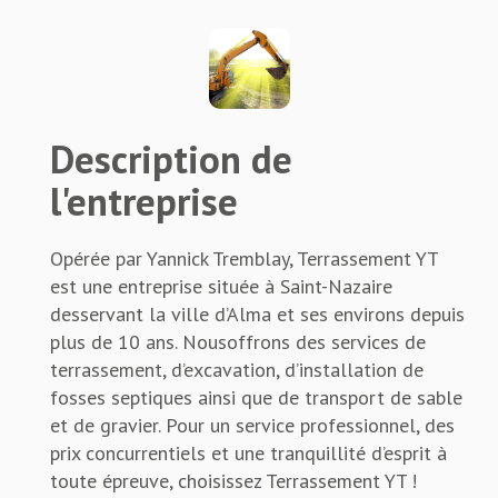
Description de
l'entreprise
Opérée par Yannick Tremblay, Terrassement YT
est une entreprise située à Saint-Nazaire
desservant la ville d’Alma et ses environs depuis
plus de 10 ans. Nousoffrons des services de
terrassement, d’excavation, d’installation de
fosses septiques ainsi que de transport de sable
et de gravier. Pour un service professionnel, des
prix concurrentiels et une tranquillité d’esprit à
toute épreuve, choisissez Terrassement YT !