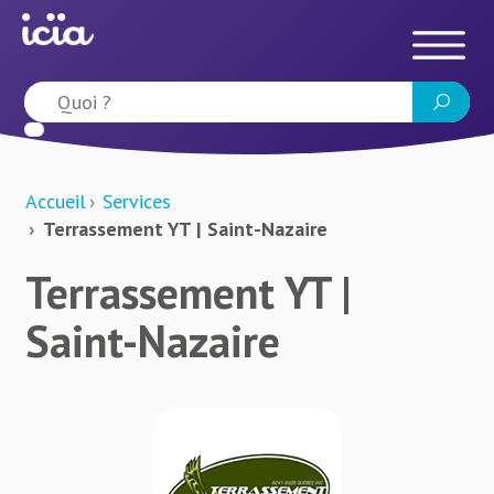
Accueil
Services
Terrassement YT | Saint-Nazaire
Terrassement YT |
Saint-Nazaire