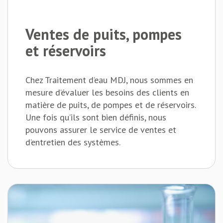
Ventes de puits, pompes
et réservoirs
Chez Traitement d’eau MDJ, nous sommes en
mesure d’évaluer les besoins des clients en
matière de puits, de pompes et de réservoirs.
Une fois qu’ils sont bien définis, nous
pouvons assurer le service de ventes et
d’entretien des systèmes.