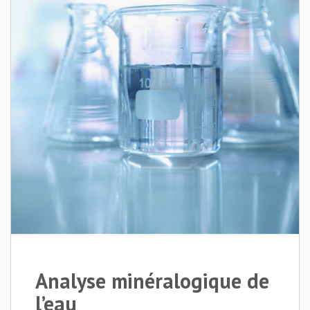
Analyse minéralogique de
l’eau