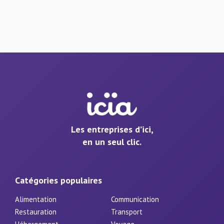
Les entreprises d’ici,
en un seul clic.
Catégories populaires
Alimentation
Communication
Restauration
Transport