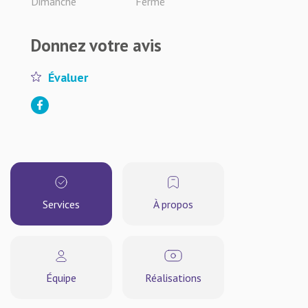
Dimanche
Fermé
Donnez votre avis
Évaluer
Services
À propos
Équipe
Réalisations