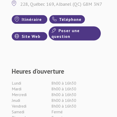
228, Québec 169, Albanel (QC) G8M 3N7
Itinéraire
Téléphone
Poser une
Site Web
question
Heures d’ouverture
Lundi
8h00 à 16h30
Mardi
8h00 à 16h30
Mercredi
8h00 à 16h30
Jeudi
8h00 à 16h30
Vendredi
8h00 à 16h30
Samedi
Fermé