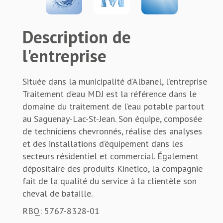
Description de
l'entreprise
Située dans la municipalité d’Albanel, l’entreprise
Traitement d’eau MDJ est la référence dans le
domaine du traitement de l’eau potable partout
au Saguenay-Lac-St-Jean. Son équipe, composée
de techniciens chevronnés, réalise des analyses
et des installations d’équipement dans les
secteurs résidentiel et commercial. Également
dépositaire des produits Kinetico, la compagnie
fait de la qualité du service à la clientèle son
cheval de bataille.
RBQ: 5767-8328-01