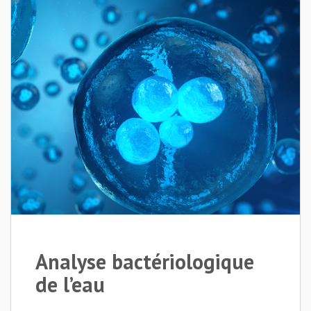
Analyse bactériologique
de l’eau