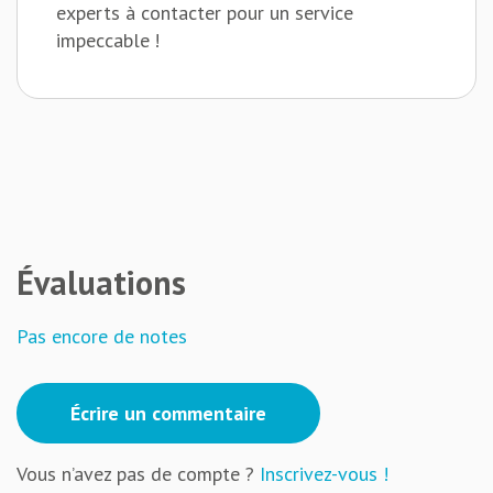
experts à contacter pour un service
impeccable !
Évaluations
Pas encore de notes
Écrire un commentaire
Vous n’avez pas de compte ?
Inscrivez-vous !