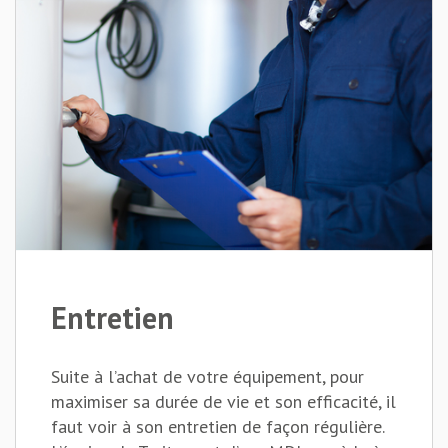
Entretien
Suite à l’achat de votre équipement, pour
maximiser sa durée de vie et son efficacité, il
faut voir à son entretien de façon régulière.