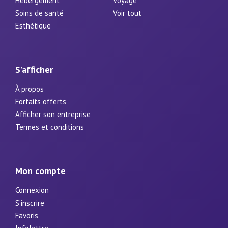
Hébergement
Voyage
Soins de santé
Voir tout
Esthétique
S’afficher
À propos
Forfaits offerts
Afficher son entreprise
Termes et conditions
Mon compte
Connexion
S’inscrire
Favoris