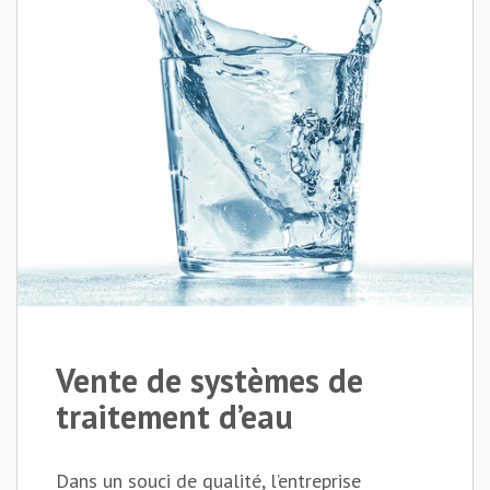
Vente de systèmes de
traitement d’eau
Dans un souci de qualité, l’entreprise