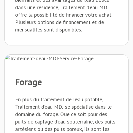
dans une résidence, Traitement d’eau MDJ
offre la possibilité de financer votre achat.
Plusieurs options de financement et de
mensualités sont disponibles.
Forage
En plus du traitement de l’eau potable,
Traitement d’eau MDJ se spécialise dans le
domaine du forage. Que ce soit pour des
puits de captage d’eau souterraine, des puits
artésiens ou des puits poreux, ils sont les