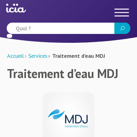
Accueil
Services
Traitement d’eau MDJ
Traitement d’eau MDJ