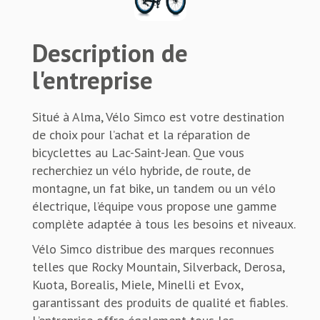
Description de
l'entreprise
Situé à Alma, Vélo Simco est votre destination
de choix pour l’achat et la réparation de
bicyclettes au Lac-Saint-Jean. Que vous
recherchiez un vélo hybride, de route, de
montagne, un fat bike, un tandem ou un vélo
électrique, l’équipe vous propose une gamme
complète adaptée à tous les besoins et niveaux.
Vélo Simco distribue des marques reconnues
telles que Rocky Mountain, Silverback, Derosa,
Kuota, Borealis, Miele, Minelli et Evox,
garantissant des produits de qualité et fiables.