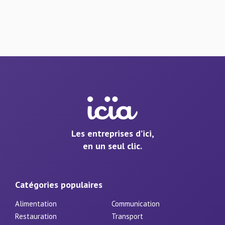
Les entreprises d’ici,
en un seul clic.
Catégories populaires
Alimentation
Communication
Restauration
Transport