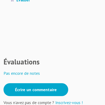
Évaluations
Pas encore de notes
Écrire un commentaire
Vous n’avez pas de compte ?
Inscrivez-vous !