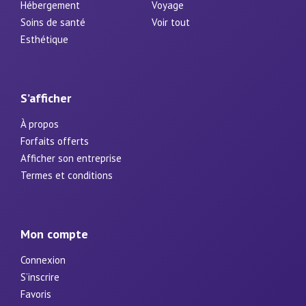
Hébergement
Voyage
Soins de santé
Voir tout
Esthétique
S’afficher
À propos
Forfaits offerts
Afficher son entreprise
Termes et conditions
Mon compte
Connexion
S’inscrire
Favoris