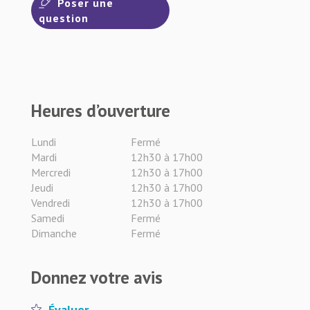
Poser une
question
Heures d’ouverture
Lundi
Fermé
Mardi
12h30 à 17h00
Mercredi
12h30 à 17h00
Jeudi
12h30 à 17h00
Vendredi
12h30 à 17h00
Samedi
Fermé
Dimanche
Fermé
Donnez votre avis
Évaluer