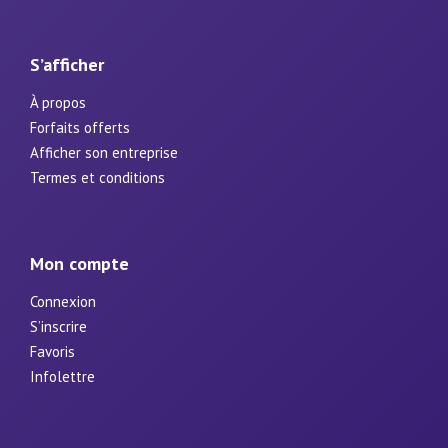
S’afficher
À propos
Forfaits offerts
Afficher son entreprise
Termes et conditions
Mon compte
Connexion
S’inscrire
Favoris
Infolettre