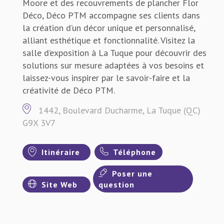
Moore et des recouvrements de plancher Flor
Déco, Déco PTM accompagne ses clients dans
la création d’un décor unique et personnalisé,
alliant esthétique et fonctionnalité. Visitez la
salle d’exposition à La Tuque pour découvrir des
solutions sur mesure adaptées à vos besoins et
laissez-vous inspirer par le savoir-faire et la
créativité de Déco PTM.
1442, Boulevard Ducharme, La Tuque (QC)
G9X 3V7
Itinéraire
Téléphone
Poser une
Site Web
question