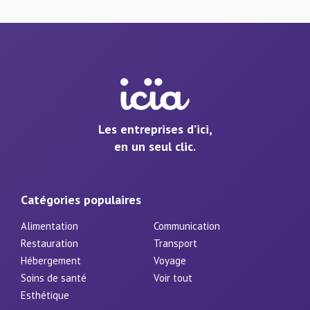
Les entreprises d’ici,
en un seul clic.
Catégories populaires
Alimentation
Communication
Restauration
Transport
Hébergement
Voyage
Soins de santé
Voir tout
Esthétique