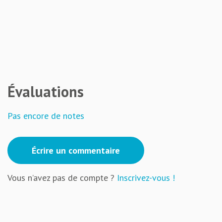
Évaluations
Pas encore de notes
Écrire un commentaire
Vous n’avez pas de compte ?
Inscrivez-vous !