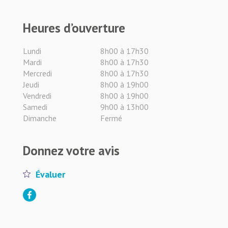
Heures d’ouverture
Lundi
8h00 à 17h30
Mardi
8h00 à 17h30
Mercredi
8h00 à 17h30
Jeudi
8h00 à 19h00
Vendredi
8h00 à 19h00
Samedi
9h00 à 13h00
Dimanche
Fermé
Donnez votre avis
Évaluer