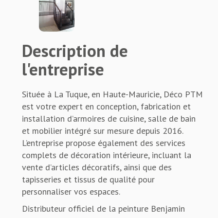
Description de
l'entreprise
Située à La Tuque, en Haute-Mauricie, Déco PTM
est votre expert en conception, fabrication et
installation d’armoires de cuisine, salle de bain
et mobilier intégré sur mesure depuis 2016.
L’entreprise propose également des services
complets de décoration intérieure, incluant la
vente d’articles décoratifs, ainsi que des
tapisseries et tissus de qualité pour
personnaliser vos espaces.
Distributeur officiel de la peinture Benjamin