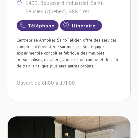
1439, Boulevard Industriel, Saint-
Félicien (Québec), G8K 1W1
Téléphone
Itinéraire
L’entreprise Armoires Saint-Félicien offre des services
complets d’ébénisterie sur mesure. Son équipe
expérimentée conçoit et fabrique des meubles
personnalisés, escaliers, armoires de cuisine et de salle
de bain, ainsi que plusieurs autres projets...
Ouvert de 8h00 à 17h00