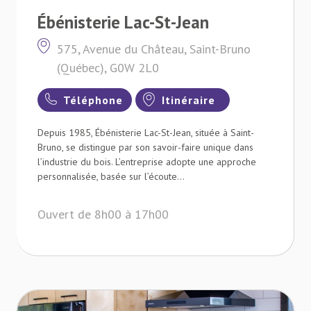
Ébénisterie Lac-St-Jean
575, Avenue du Château, Saint-Bruno
(Québec), G0W 2L0
Téléphone
Itinéraire
Depuis 1985, Ébénisterie Lac-St-Jean, située à Saint-
Bruno, se distingue par son savoir-faire unique dans
l’industrie du bois. L’entreprise adopte une approche
personnalisée, basée sur l’écoute...
Ouvert de 8h00 à 17h00