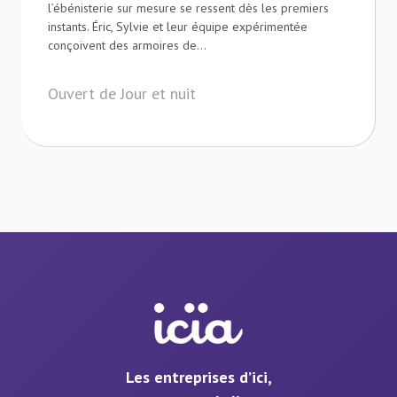
l’ébénisterie sur mesure se ressent dès les premiers
instants. Éric, Sylvie et leur équipe expérimentée
conçoivent des armoires de...
Ouvert de Jour et nuit
Les entreprises d’ici,