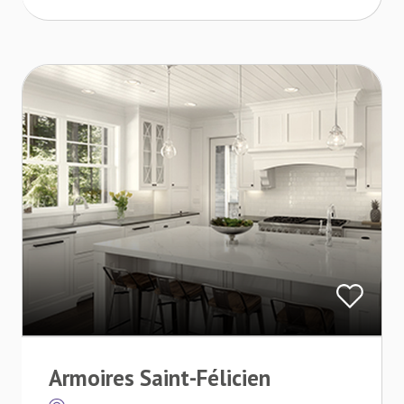
Armoires Saint-Félicien