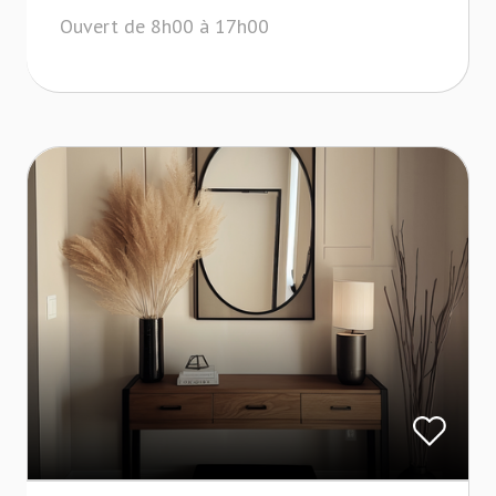
Ouvert de 8h00 à 17h00