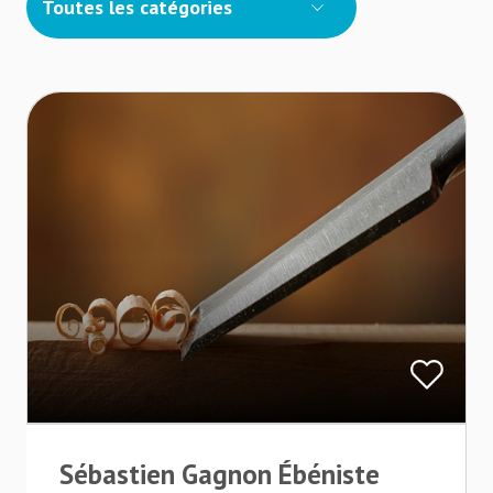
Toutes les catégories
Sébastien Gagnon Ébéniste