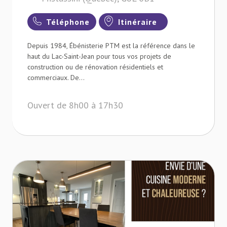
Téléphone
Itinéraire
Depuis 1984, Ébénisterie PTM est la référence dans le
haut du Lac-Saint-Jean pour tous vos projets de
construction ou de rénovation résidentiels et
commerciaux. De...
Ouvert de 8h00 à 17h30