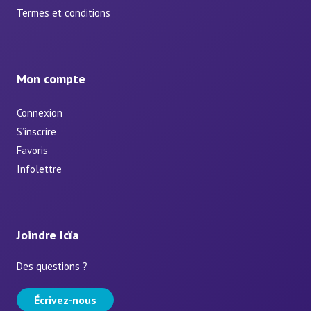
Termes et conditions
Mon compte
Connexion
S’inscrire
Favoris
Infolettre
Joindre Icïa
Des questions ?
Écrivez-nous