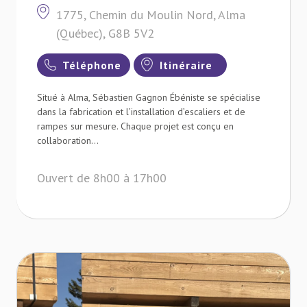
1775, Chemin du Moulin Nord, Alma
(Québec), G8B 5V2
Téléphone
Itinéraire
Situé à Alma, Sébastien Gagnon Ébéniste se spécialise
dans la fabrication et l’installation d’escaliers et de
rampes sur mesure. Chaque projet est conçu en
collaboration...
Ouvert de 8h00 à 17h00