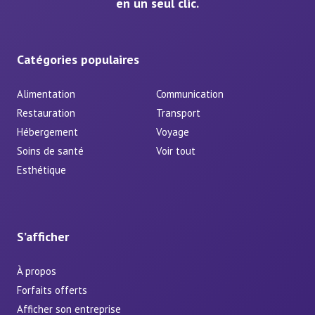
en un seul clic.
Catégories populaires
Alimentation
Communication
Restauration
Transport
Hébergement
Voyage
Soins de santé
Voir tout
Esthétique
S’afficher
À propos
Forfaits offerts
Afficher son entreprise