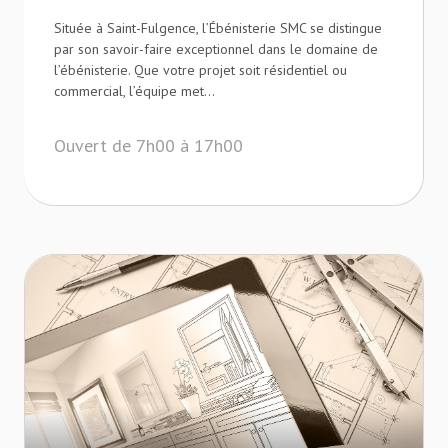
Située à Saint-Fulgence, l’Ébénisterie SMC se distingue
par son savoir-faire exceptionnel dans le domaine de
l’ébénisterie. Que votre projet soit résidentiel ou
commercial, l’équipe met...
Ouvert de 7h00 à 17h00