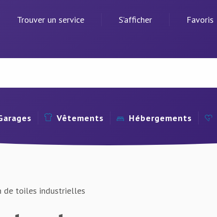
Trouver un service
S’afficher
Favoris
Garages
Vêtements
Hébergements
 de toiles industrielles