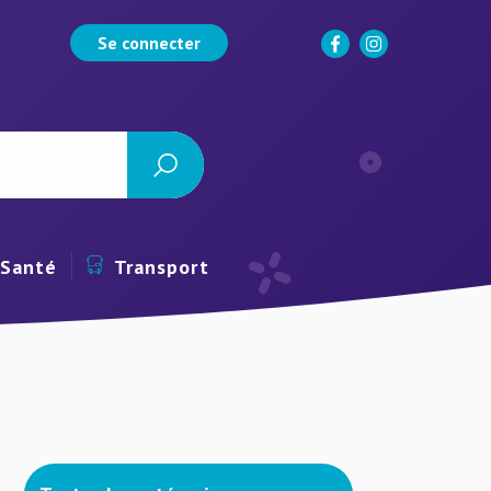
Se connecter
Santé
Transport