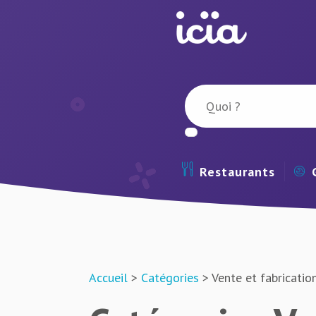
Restaurants
Accueil
>
Catégories
> Vente et fabrication