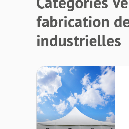
Catégories Ve
fabrication de
industrielles