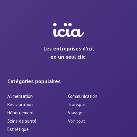
Les entreprises d’ici,
en un seul clic.
Catégories populaires
Alimentation
Communication
Restauration
Transport
Hébergement
Voyage
Soins de santé
Voir tout
Esthétique