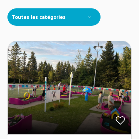
Toutes les catégories