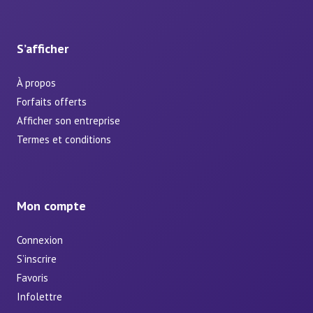
S’afficher
À propos
Forfaits offerts
Afficher son entreprise
Termes et conditions
Mon compte
Connexion
S’inscrire
Favoris
Infolettre