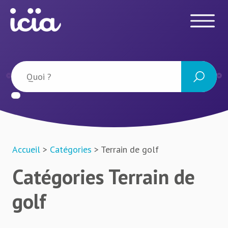
Accueil
>
Catégories
> Terrain de golf
Catégories Terrain de
golf