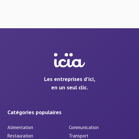
Les entreprises d’ici,
en un seul clic.
Catégories populaires
Alimentation
Communication
Restauration
Transport