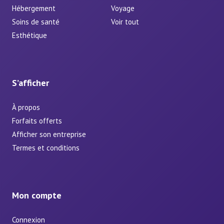
Hébergement
Voyage
Soins de santé
Voir tout
Esthétique
S’afficher
À propos
Forfaits offerts
Afficher son entreprise
Termes et conditions
Mon compte
Connexion