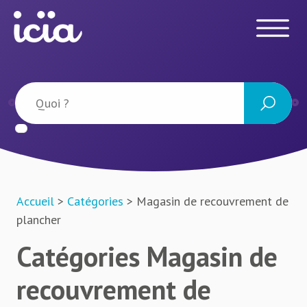
Accueil
>
Catégories
> Magasin de recouvrement de
plancher
Catégories Magasin de
recouvrement de