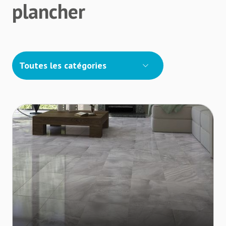
plancher
Toutes les catégories