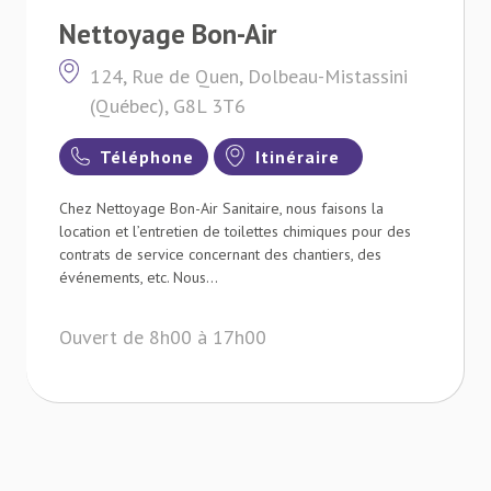
Nettoyage Bon-Air
124, Rue de Quen, Dolbeau-Mistassini
(Québec), G8L 3T6
Téléphone
Itinéraire
Chez Nettoyage Bon-Air Sanitaire, nous faisons la
location et l’entretien de toilettes chimiques pour des
contrats de service concernant des chantiers, des
événements, etc. Nous...
Ouvert de 8h00 à 17h00