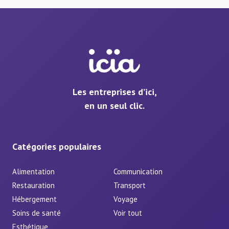
Les entreprises d’ici,
en un seul clic.
Catégories populaires
Alimentation
Communication
Restauration
Transport
Hébergement
Voyage
Soins de santé
Voir tout
Esthétique