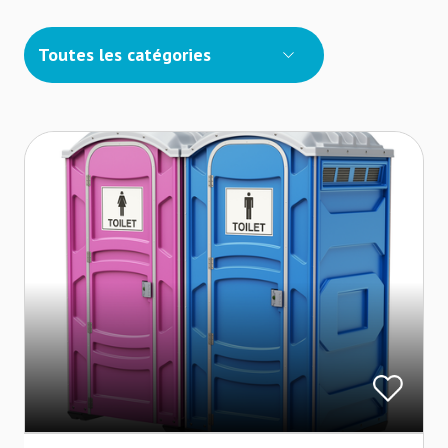
Toutes les catégories