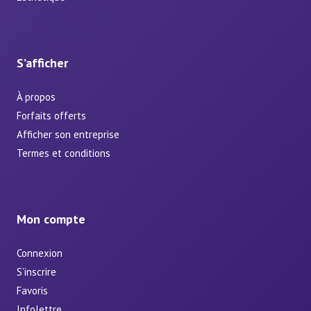
S’afficher
À propos
Forfaits offerts
Afficher son entreprise
Termes et conditions
Mon compte
Connexion
S’inscrire
Favoris
Infolettre