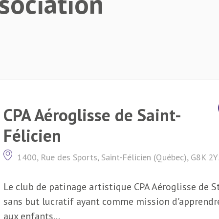
sociation
CPA Aéroglisse de Saint-
Félicien
1400, Rue des Sports, Saint-Félicien (Québec), G8K 2
Le club de patinage artistique CPA Aéroglisse de S
sans but lucratif ayant comme mission d'apprendr
aux enfants...