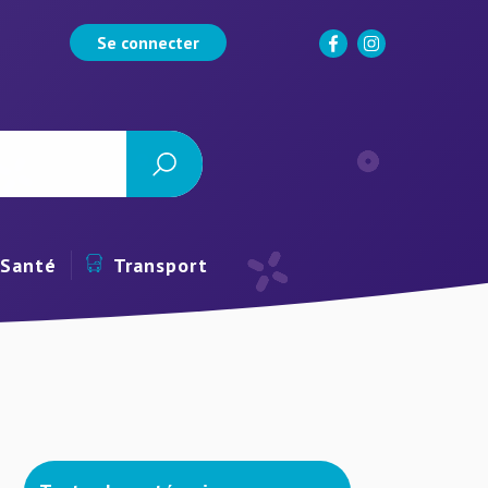
Se connecter
Santé
Transport