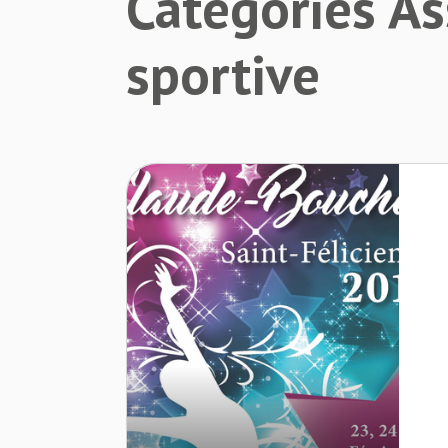
Catégories As
sportive