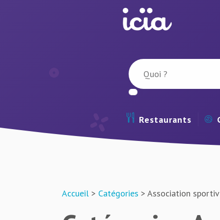
Restaurants
Accueil
>
Catégories
> Association sporti