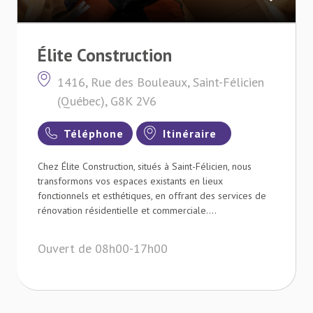
Élite Construction
1416, Rue des Bouleaux, Saint-Félicien
(Québec), G8K 2V6
Téléphone
Itinéraire
Chez Élite Construction, situés à Saint-Félicien, nous
transformons vos espaces existants en lieux
fonctionnels et esthétiques, en offrant des services de
rénovation résidentielle et commerciale....
Ouvert de 08h00-17h00