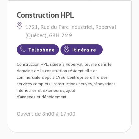
Construction HPL
1721, Rue du Parc Industriel, Roberval
(Québec), G8H 2M9
Téléphone
Itinéraire
Construction HPL, située à Roberval, œuvre dans le
domaine de la construction résidentielle et
commerciale depuis 1986. L’entreprise offre des
services complets : constructions neuves, rénovations
intérieures et extérieures, ajout
d’annexes et déneigement...
Ouvert de 8h00 à 17h00