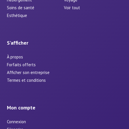
Soins de santé
Voir tout
Esthétique
S’afficher
À propos
Forfaits offerts
Afficher son entreprise
Termes et conditions
Mon compte
Connexion