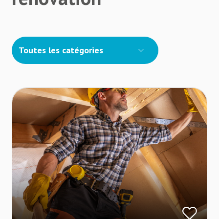
Toutes les catégories