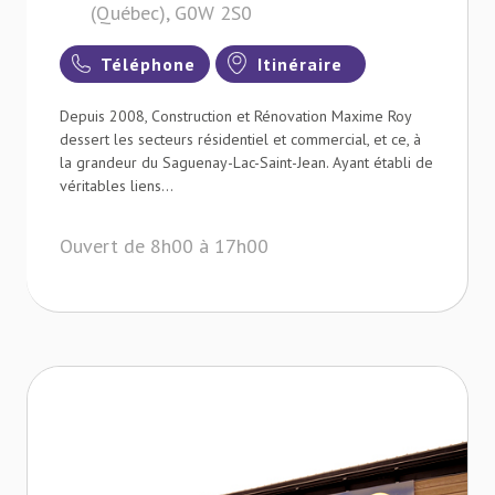
(Québec), G0W 2S0
Téléphone
Itinéraire
Depuis 2008, Construction et Rénovation Maxime Roy
dessert les secteurs résidentiel et commercial, et ce, à
la grandeur du Saguenay-Lac-Saint-Jean. Ayant établi de
véritables liens...
Ouvert de 8h00 à 17h00