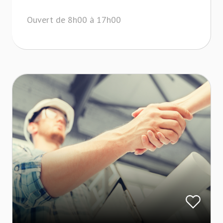
Ouvert de 8h00 à 17h00