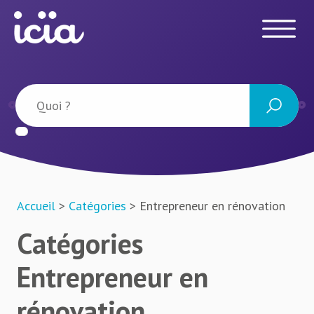
Accueil
>
Catégories
> Entrepreneur en rénovation
Catégories
Entrepreneur en
rénovation