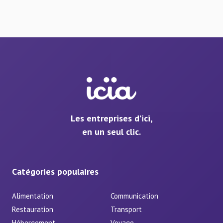
Les entreprises d’ici,
en un seul clic.
Catégories populaires
Alimentation
Communication
Restauration
Transport
Hébergement
Voyage