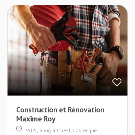
Construction et Rénovation
Maxime Roy
3505, Rang 9 Ouest, Labrecque