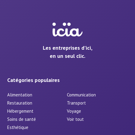
Les entreprises d’ici,
en un seul clic.
Catégories populaires
Alimentation
Communication
Restauration
Transport
Hébergement
Voyage
Soins de santé
Voir tout
Esthétique