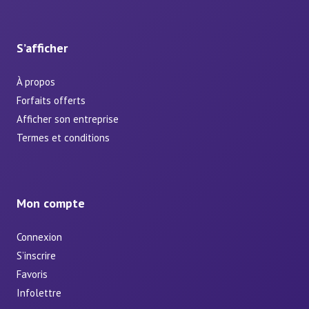
S’afficher
À propos
Forfaits offerts
Afficher son entreprise
Termes et conditions
Mon compte
Connexion
S’inscrire
Favoris
Infolettre