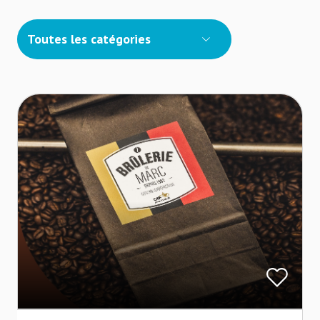
Toutes les catégories