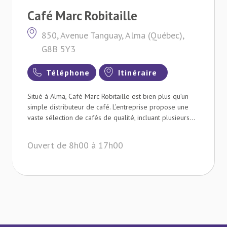
Café Marc Robitaille
850, Avenue Tanguay, Alma (Québec),
G8B 5Y3
Téléphone
Itinéraire
Situé à Alma, Café Marc Robitaille est bien plus qu’un
simple distributeur de café. L’entreprise propose une
vaste sélection de cafés de qualité, incluant plusieurs...
Ouvert de 8h00 à 17h00