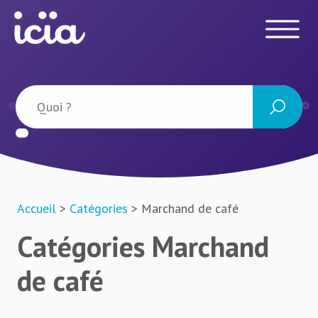
Accueil
>
Catégories
> Marchand de café
Catégories Marchand
de café