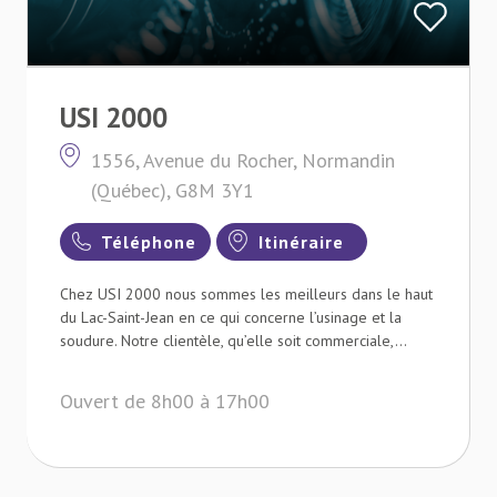
USI 2000
1556, Avenue du Rocher, Normandin
(Québec), G8M 3Y1
Téléphone
Itinéraire
Chez USI 2000 nous sommes les meilleurs dans le haut
du Lac-Saint-Jean en ce qui concerne l’usinage et la
soudure. Notre clientèle, qu’elle soit commerciale,...
Ouvert de 8h00 à 17h00