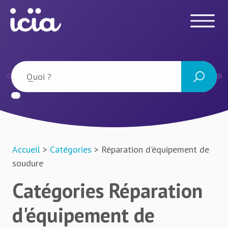
Accueil
>
Catégories
> Réparation d'équipement de
soudure
Catégories Réparation
d'équipement de