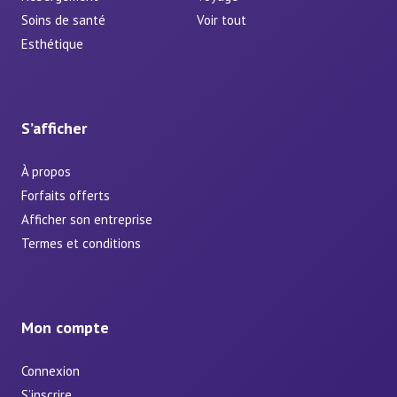
Soins de santé
Voir tout
Esthétique
S’afficher
À propos
Forfaits offerts
Afficher son entreprise
Termes et conditions
Mon compte
Connexion
S’inscrire