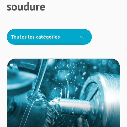
soudure
Toutes les catégories