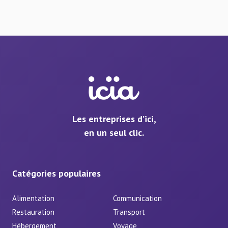
Les entreprises d’ici,
en un seul clic.
Catégories populaires
Alimentation
Communication
Restauration
Transport
Hébergement
Voyage