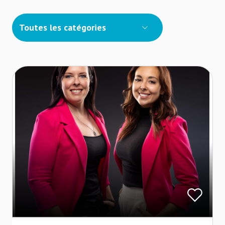
Toutes les catégories