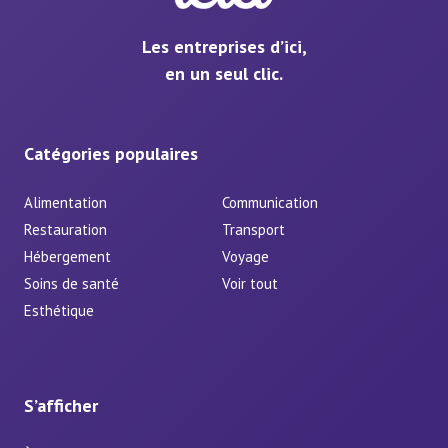
Les entreprises d’ici,
en un seul clic.
Catégories populaires
Alimentation
Communication
Restauration
Transport
Hébergement
Voyage
Soins de santé
Voir tout
Esthétique
S’afficher