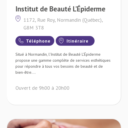
Institut de Beauté L’Épiderme
1172, Rue Roy, Normandin (Québec),
G8M 3T8
Téléphone
Itinéraire
Situé à Normandin, l'Institut de Beauté L'Épiderme
propose une gamme complète de services esthétiques
pour répondre à tous vos besoins de beauté et de
bien-être....
Ouvert de 9h00 à 20h00