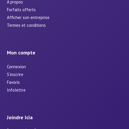
À propos
Forfaits offerts
Afficher son entreprise
Termes et conditions
Mon compte
Connexion
S’inscrire
Favoris
Infolettre
Joindre Icïa