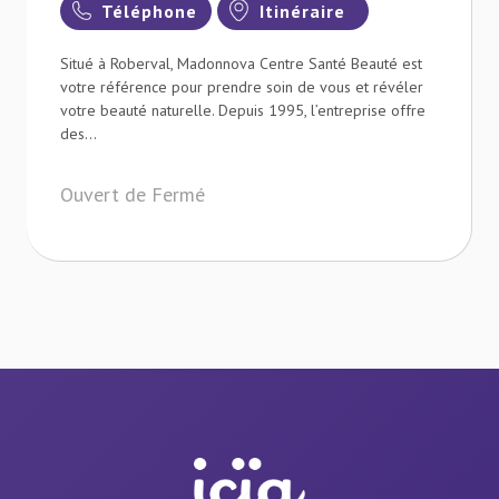
Téléphone
Itinéraire
Situé à Roberval, Madonnova Centre Santé Beauté est
votre référence pour prendre soin de vous et révéler
votre beauté naturelle. Depuis 1995, l’entreprise offre
des...
Ouvert de Fermé