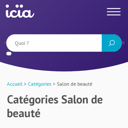
Accueil
>
Catégories
> Salon de beauté
Catégories Salon de
beauté