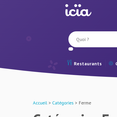
Restaurants
Accueil
>
Catégories
> Ferme