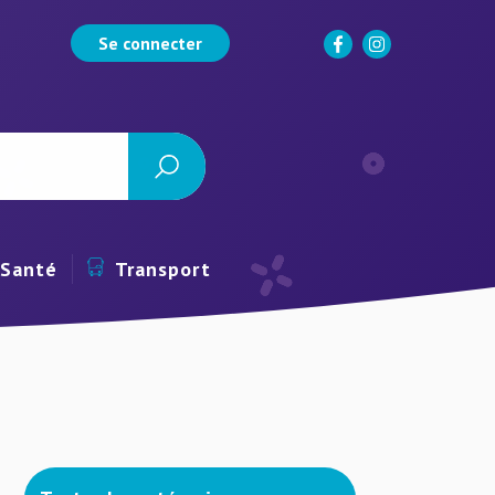
Se connecter
Santé
Transport