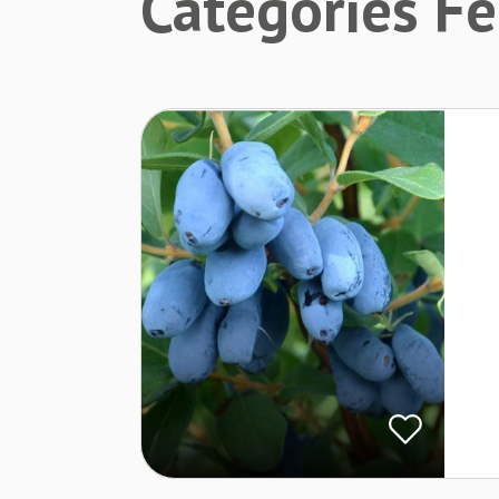
Catégories F