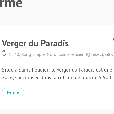
erme
Verger du Paradis
1440, Rang Simple Nord, Saint-Félicien (Québec), G8
Situé à Saint-Félicien, le Verger du Paradis est un
2016, spécialisée dans la culture de plus de 5 500 p
Ferme