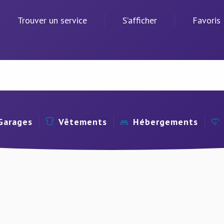
Trouver un service
S’afficher
Favoris
Garages
Vêtements
Hébergements